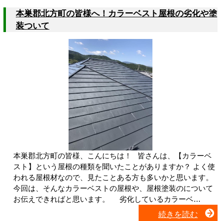
本巣郡北方町の皆様へ！カラーベスト屋根の劣化や塗
装ついて
本巣郡北方町の皆様、こんにちは！ 皆さんは、【カラーベ
スト】という屋根の種類を聞いたことがありますか？ よく使
われる屋根材なので、見たことある方も多いかと思います。
今回は、そんなカラーベストの屋根や、屋根塗装のについて
お伝えできればと思います。 劣化しているカラーベ…
続きを読む