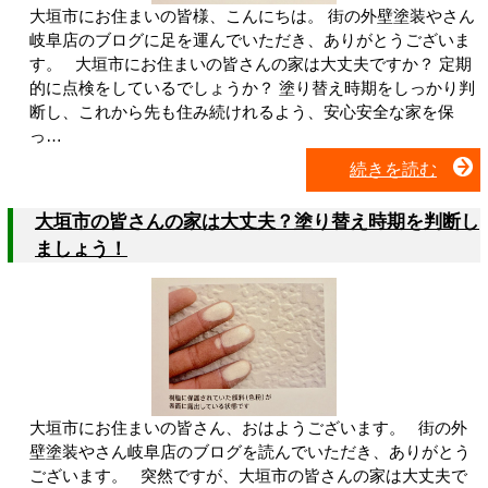
大垣市にお住まいの皆様、こんにちは。 街の外壁塗装やさん
岐阜店のブログに足を運んでいただき、ありがとうございま
す。 大垣市にお住まいの皆さんの家は大丈夫ですか？ 定期
的に点検をしているでしょうか？ 塗り替え時期をしっかり判
断し、これから先も住み続けれるよう、安心安全な家を保
っ…
続きを読む
大垣市の皆さんの家は大丈夫？塗り替え時期を判断し
ましょう！
大垣市にお住まいの皆さん、おはようございます。 街の外
壁塗装やさん岐阜店のブログを読んでいただき、ありがとう
ございます。 突然ですが、大垣市の皆さんの家は大丈夫で