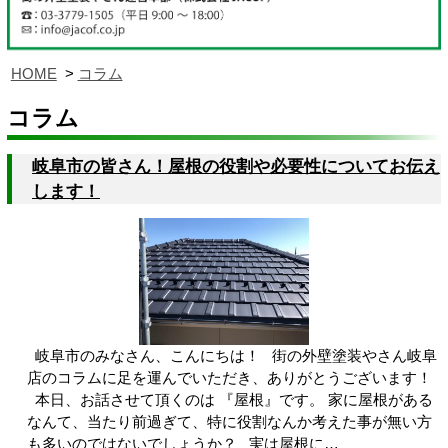
HOME
コラム
コラム
岐阜市の皆さん！屋根の役割や必要性についてお伝え
します！
岐阜市のみなさん、こんにちは！ 街の外壁塗装やさん岐阜
店のコラムに足を運んでいただき、ありがとうございます！
本日、お話させて頂くのは 『屋根』です。 家に屋根がある
なんて、当たり前過ぎて、特に役割なんか考えた事が無い方
も多いのではないでしょうか？ 実は屋根に…