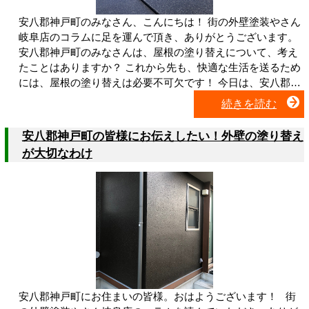
安八郡神戸町のみなさん、こんにちは！ 街の外壁塗装やさん
岐阜店のコラムに足を運んで頂き、ありがとうございます。
安八郡神戸町のみなさんは、屋根の塗り替えについて、考え
たことはありますか？ これから先も、快適な生活を送るため
には、屋根の塗り替えは必要不可欠です！ 今日は、安八郡…
続きを読む
安八郡神戸町の皆様にお伝えしたい！外壁の塗り替え
が大切なわけ
安八郡神戸町にお住まいの皆様。おはようございます！ 街