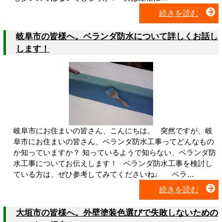
続きを読む
岐阜市の皆様へ。ベランダ防水について詳しくお話し
します！
岐阜市にお住まいの皆さん、こんにちは。 突然ですが、岐
阜市にお住まいの皆さん、ベランダ防水工事ってどんなもの
か知っていますか？ 知っているようで知らない、ベランダ防
水工事についてお伝えします！ ベランダ防水工事を検討し
ている方は、ぜひ参考してみてくださいね♩ ベラ…
続きを読む
大垣市の皆様へ。外壁塗装色選びで失敗しないための