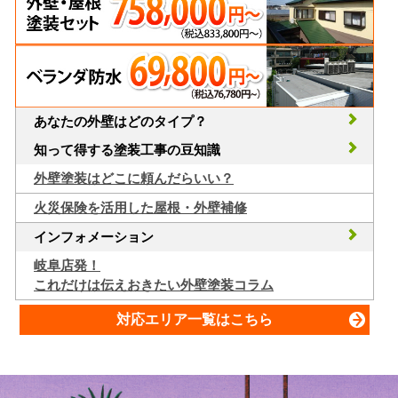
あなたの外壁はどのタイプ？
知って得する塗装工事の豆知識
外壁塗装はどこに頼んだらいい？
火災保険を活用した屋根・外壁補修
インフォメーション
岐阜店発！
これだけは伝えおきたい外壁塗装コラム
対応エリア一覧はこちら