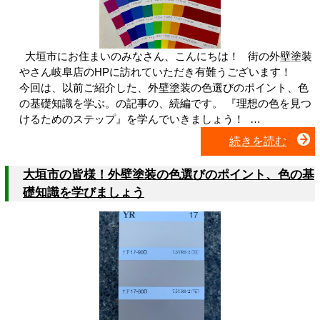
大垣市にお住まいのみなさん、こんにちは！ 街の外壁塗装
やさん岐阜店のHPに訪れていただき有難うございます！
今回は、以前ご紹介した、外壁塗装の色選びのポイント、色
の基礎知識を学ぶ。の記事の、続編です。 『理想の色を見つ
けるためのステップ』を学んでいきましょう！ …
続きを読む
大垣市の皆様！外壁塗装の色選びのポイント、色の基
礎知識を学びましょう