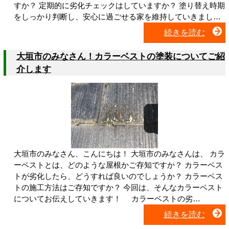
すか？ 定期的に劣化チェックはしていますか？ 塗り替え時期
をしっかり判断し、安心に過ごせる家を維持していきまし…
続きを読む
大垣市のみなさん！カラーベストの塗装についてご紹
介します
大垣市のみなさん、こんにちは！ 大垣市のみなさんは、 カラ
ーベストとは、どのような屋根かご存知ですか？ カラーベス
トが劣化したら、どうすれば良いのでしょうか？ カラーベス
トの施工方法はご存知ですか？ 今回は、そんなカラーベスト
についてお伝えしていきます！ カラーベストの劣…
続きを読む