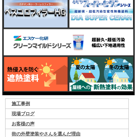
施工事例
現場ブログ
お客様の声
街の外壁塗装やさんを選んだ理由