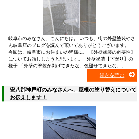
岐阜市のみなさん、こんにちは。 いつも、街の外壁塗装やさ
ん岐阜店のブログを読んで頂いてありがとうございます。
今回は、岐阜市にお住まいの皆様に、 【外壁塗装の必要性】
についてお話ししようと思います。 外壁塗装【下塗り】の
様子 「外壁の塗装が剥げてきたな。色褪せてきたな。」…
続きを読む
安八郡神戸町のみなさんへ。屋根の塗り替えについて
お伝えします！