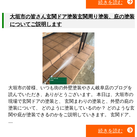
続きを読む
大垣市の皆さん玄関ドア塗装玄関周り塗装、庇の塗装
についてご説明します
大垣市の皆様、いつも街の外壁塗装やさん岐阜店のブログを
読んでいただき、ありがとうございます。 本日は、大垣市の
現場で玄関ドアの塗装と、 玄関まわりの塗装と、外壁の庇の
塗装について、 どのように塗装しているのか？ どのような玄
関や庇が塗装できるのかをご説明していきます。 玄関ドア、
…
続きを読む