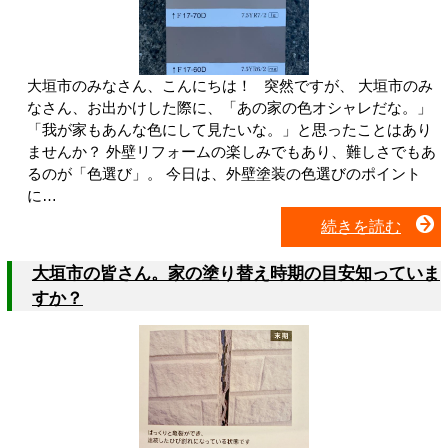
大垣市のみなさん、こんにちは！ 突然ですが、 大垣市のみ
なさん、お出かけした際に、「あの家の色オシャレだな。」
「我が家もあんな色にして見たいな。」と思ったことはあり
ませんか？ 外壁リフォームの楽しみでもあり、難しさでもあ
るのが「色選び」。 今日は、外壁塗装の色選びのポイント
に…
続きを読む
大垣市の皆さん。家の塗り替え時期の目安知っていま
すか？