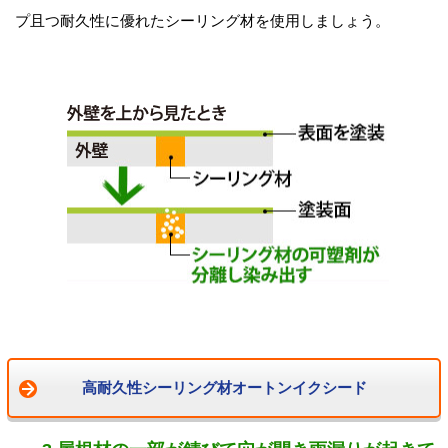
プ且つ耐久性に優れたシーリング材を使用しましょう。
高耐久性シーリング材オートンイクシード