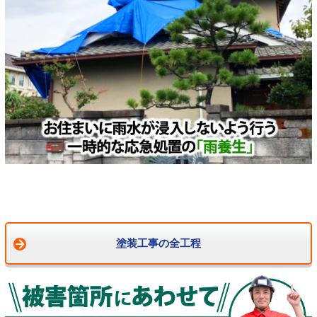
塗装工事の全工程