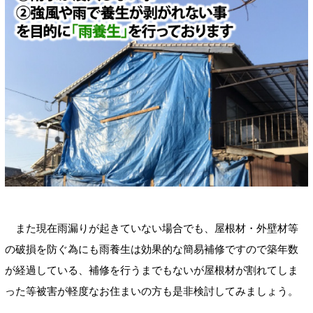
また現在雨漏りが起きていない場合でも、屋根材・外壁材等
の破損を防ぐ為にも雨養生は効果的な簡易補修ですので築年数
が経過している、補修を行うまでもないが屋根材が割れてしま
った等被害が軽度なお住まいの方も是非検討してみましょう。