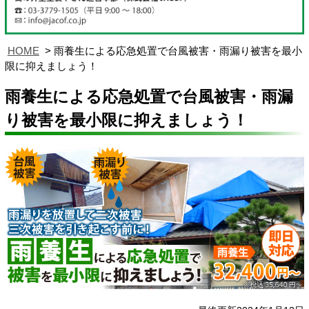
HOME
雨養生による応急処置で台風被害・雨漏り被害を最小
限に抑えましょう！
雨養生による応急処置で台風被害・雨漏
り被害を最小限に抑えましょう！