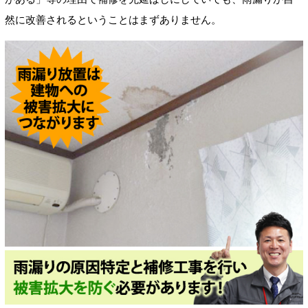
然に改善されるということはまずありません。