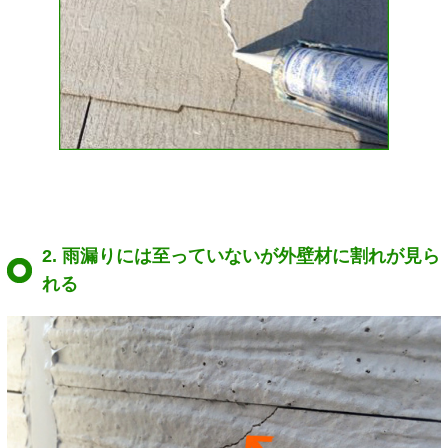
2. 雨漏りには至っていないが外壁材に割れが見ら
れる