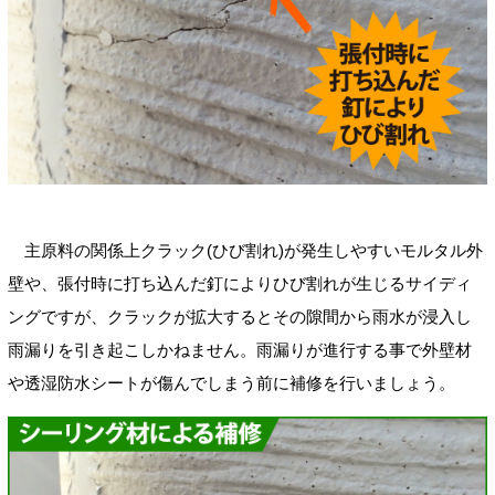
主原料の関係上クラック(ひび割れ)が発生しやすいモルタル外
壁や、張付時に打ち込んだ釘によりひび割れが生じるサイディ
ングですが、クラックが拡大するとその隙間から雨水が浸入し
雨漏りを引き起こしかねません。雨漏りが進行する事で外壁材
や透湿防水シートが傷んでしまう前に補修を行いましょう。