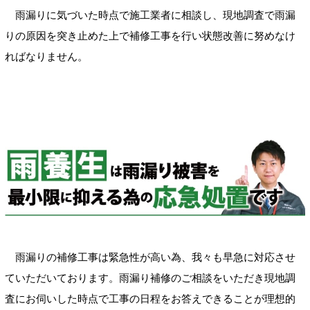
雨漏りに気づいた時点で施工業者に相談し、現地調査で雨漏
りの原因を突き止めた上で補修工事を行い状態改善に努めなけ
ればなりません。
雨漏りの補修工事は緊急性が高い為、我々も早急に対応させ
ていただいております。雨漏り補修のご相談をいただき現地調
査にお伺いした時点で工事の日程をお答えできることが理想的