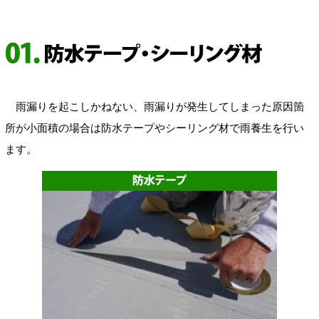
雨漏りを起こしかねない、雨漏りが発生してしまった原因箇
所が小面積の場合は防水テープやシーリング材で雨養生を行い
ます。