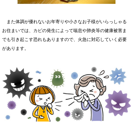
また体調が優れないお年寄りや小さなお子様がいらっしゃる
お住まいでは、カビの発生によって喘息や肺炎等の健康被害ま
でも引き起こす恐れもありますので、火急に対応していく必要
があります。