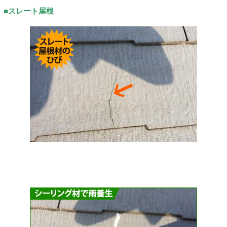
■スレート屋根