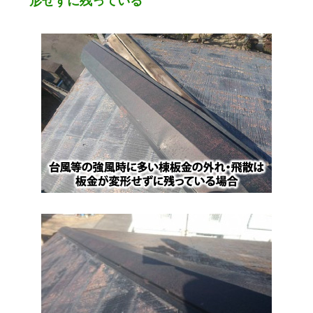
形せずに残っている