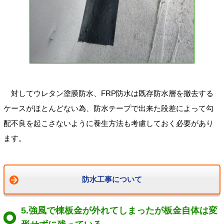
対してウレタン塗膜防水、FRP防水は既存防水層を撤去する
ケースがほとんどない為、防水テープで出来た段差によって勾
配不良を起こさないように養生方法も考慮しておく必要があり
ます。
防水工事について
5.強風で棟板金が外れてしまったが板金自体は変