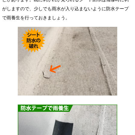
がしますので、少しでも雨水が入り込まないように防水テープ
で雨養生を行っておきましょう。