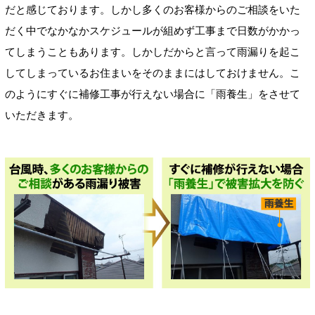
だと感じております。しかし多くのお客様からのご相談をいた
だく中でなかなかスケジュールが組めず工事まで日数がかかっ
てしまうこともあります。しかしだからと言って雨漏りを起こ
してしまっているお住まいをそのままにはしておけません。こ
のようにすぐに補修工事が行えない場合に「雨養生」をさせて
いただきます。