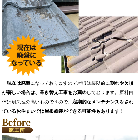
現在は廃盤
になっておりますので屋根塗装以前に
割れや欠損
が著しい場合は、葺き替え工事をお薦め
しております。原料自
体は耐久性の高いものですので、
定期的なメンテナンスをされ
ているお住まいでは屋根塗装ができる可能性もあります！