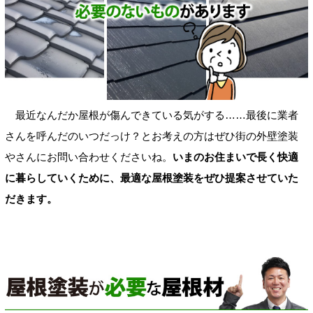
最近なんだか屋根が傷んできている気がする……最後に業者
さんを呼んだのいつだっけ？とお考えの方はぜひ街の外壁塗装
やさんにお問い合わせくださいね。
いまのお住まいで長く快適
に暮らしていくために、最適な屋根塗装をぜひ提案させていた
だきます。