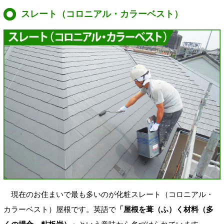
スレート（コロニアル・カラーベスト）
現在のお住まいで最も多いのが化粧スレート（コロニアル・
カラーベスト）屋根です。英語で
「屋根を葺（ふ）く材料（多