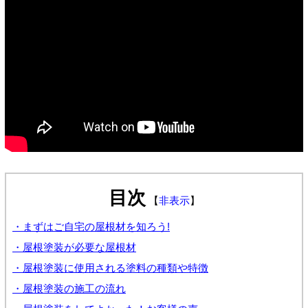
目次
【
非表示
】
・まずはご自宅の屋根材を知ろう!
・屋根塗装が必要な屋根材
・屋根塗装に使用される塗料の種類や特徴
・屋根塗装の施工の流れ