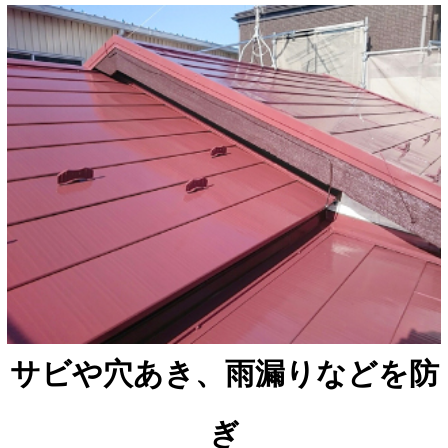
サビや穴あき、雨漏りなどを防
ぎ