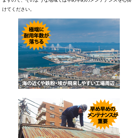
けてください。