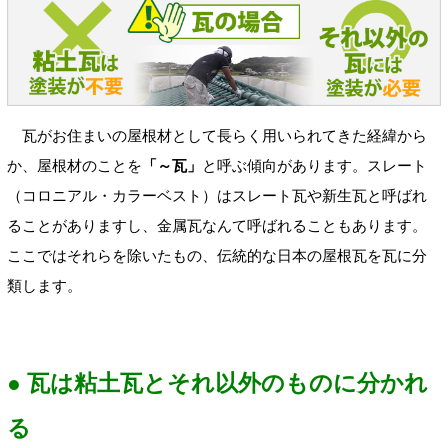
瓦がお住まいの屋根材として長らく用いられてきた経緯から
か、屋根材のことを
「～瓦」
と呼ぶ傾向があります。スレート
（コロニアル・カラーベスト）はスレート瓦や新生瓦と呼ばれ
ることがありますし、金属瓦なんて呼ばれることもあります。
ここではそれらを除いたもの、伝統的な日本の屋根瓦を瓦に分
類します。
● 瓦は粘土瓦とそれ以外のものに分かれ
る