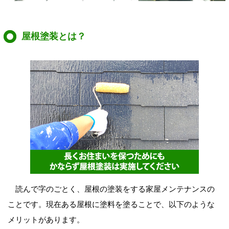
屋根塗装とは？
読んで字のごとく、屋根の塗装をする家屋メンテナンスの
ことです。現在ある屋根に塗料を塗ることで、以下のような
メリットがあります。