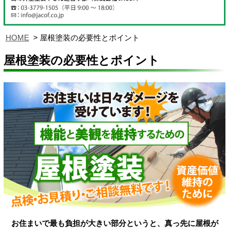
HOME
屋根塗装の必要性とポイント
屋根塗装の必要性とポイント
お住まいで最も負担が大きい部分というと、真っ先に屋根が