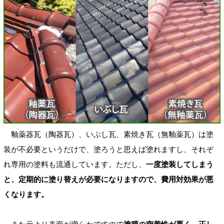
釉薬器瓦（陶器瓦）、いぶし瓦、素焼き瓦（無釉薬瓦）は塗
装が不必要というだけで、塗ろうと思えば塗れますし、それぞ
れ専用の塗料も流通しています。ただし、
一度塗装してしまう
と、定期的に塗り替えが必要になりますので、費用対効果が悪
くなります。