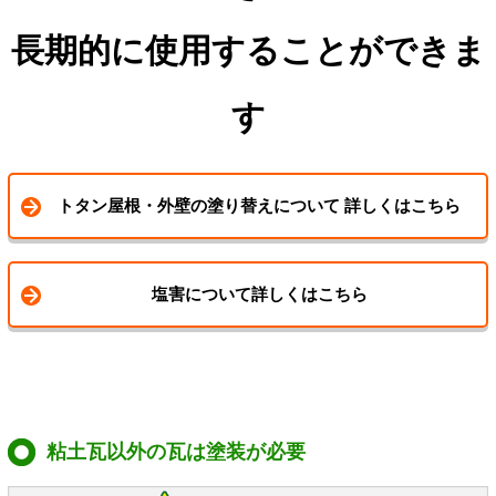
長期的に使用することができま
す
トタン屋根・外壁の塗り替えについて 詳しくはこちら
塩害について詳しくはこちら
粘土瓦以外の瓦は塗装が必要