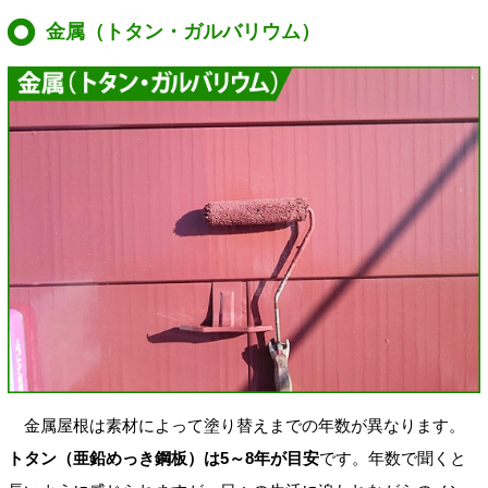
金属（トタン・ガルバリウム）
金属屋根は素材によって塗り替えまでの年数が異なります。
トタン（亜鉛めっき鋼板）は5～8年が目安
です。年数で聞くと