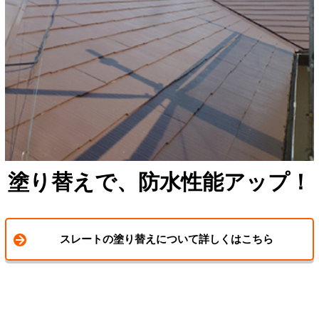
塗り替えで、防水性能アップ！
スレートの塗り替えについて詳しくはこちら