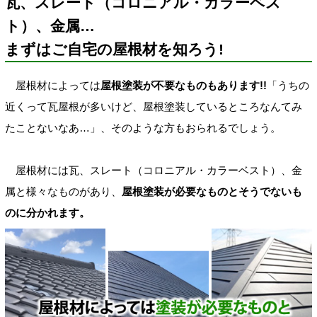
瓦、スレート（コロニアル・カラーベス
ト）、金属…
まずはご自宅の屋根材を知ろう!
屋根材によっては
屋根塗装が不要なものもあります!!
「うちの
近くって瓦屋根が多いけど、屋根塗装しているところなんてみ
たことないなあ…」、そのような方もおられるでしょう。
屋根材には瓦、スレート（コロニアル・カラーベスト）、金
属と様々なものがあり、
屋根塗装が必要なものとそうでないも
のに分かれます。