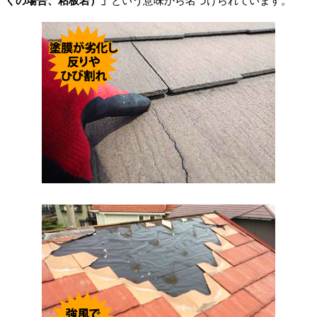
くの場合、粘板岩）」
という意味から名づけられています。