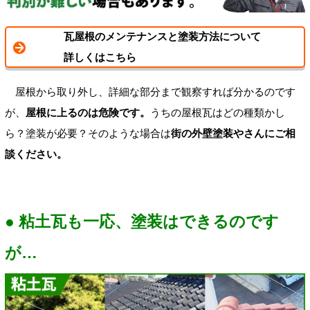
瓦屋根のメンテナンスと塗装方法について
詳しくはこちら
屋根から取り外し、詳細な部分まで観察すれば分かるのです
が、
屋根に上るのは危険です。
うちの屋根瓦はどの種類かし
ら？塗装が必要？そのような場合は
街の外壁塗装やさんにご相
談ください。
● 粘土瓦も一応、塗装はできるのです
が…