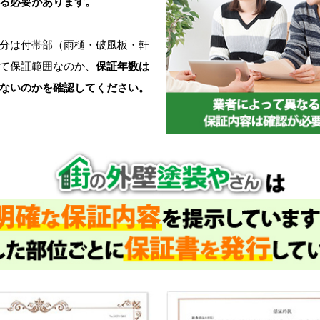
る必要があります。
分は付帯部（雨樋・破風板・軒
て保証範囲なのか、
保証年数は
ないのかを確認してください。