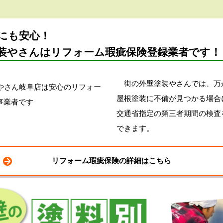
にも安心！
装やさんはリフォーム瑕疵保険登録業者です！
街の外壁塗装やさんでは、万
屋根塗装に不備が見つかる場合
交通省指定の第三者期間の検査
できます。
リフォーム瑕疵保険の詳細はこちら