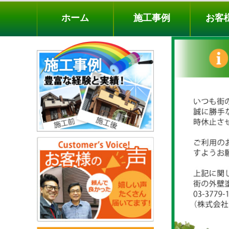
ホーム
施工事例
お客様の声
工事メニ
ホーム
施工事例
お客