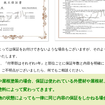
っては保証をお付けできないような場合もございますが、そのよ
いたします。
、『付帯部はそれぞれ○年』と部位ごとに保証年数と内容を明確に
。ご不明点がございましたら、何でもご相談ください。
や屋根塗装の場合、保証は使われている外壁材や屋根材
料によって変わってきます。
の状態によっても一律に同じ内容の保証をしかねる場