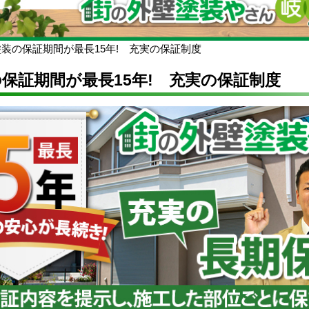
装の保証期間が最長15年! 充実の保証制度
保証期間が最長15年! 充実の保証制度