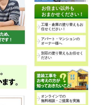
お住まい以外も
おまかせください！
工場・倉庫の塗り替えもお
任せください！
アパート・マンションの
オーナー様へ
別荘の塗り替えもお任せく
ださい
オンラインでの
無料相談・ご提案を実施