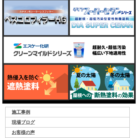
施工事例
現場ブログ
お客様の声