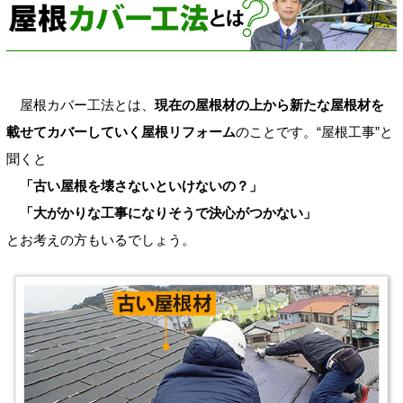
屋根カバー工法とは、
現在の屋根材の上から新たな屋根材を
載せてカバーしていく屋根リフォーム
のことです。“屋根工事”と
聞くと
「古い屋根を壊さないといけないの？」
「大がかりな工事になりそうで決心がつかない」
とお考えの方もいるでしょう。