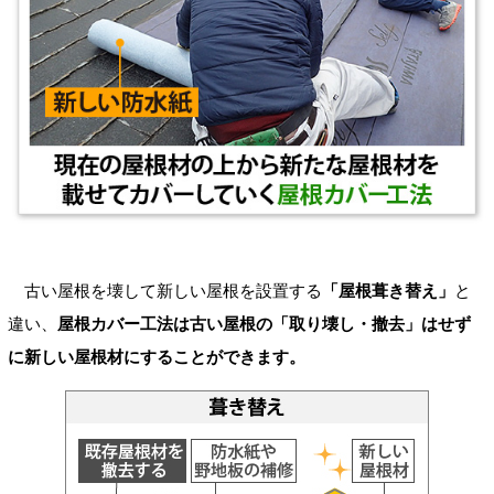
古い屋根を壊して新しい屋根を設置する
「屋根葺き替え」
と
違い、
屋根カバー工法は古い屋根の「取り壊し・撤去」はせず
に新しい屋根材にすることができます。