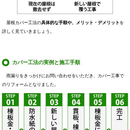
屋根カバー工法の
具体的な手順や、メリット・デメリット
を
詳しく見ていきましょう。
カバー工法の実例と施工手順
雨漏りをきっかけにお問い合わせをいただき、カバー工事で
のリフォームとなりました。