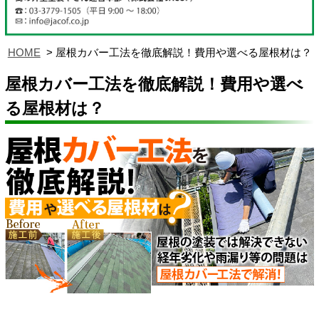
HOME
屋根カバー工法を徹底解説！費用や選べる屋根材は？
屋根カバー工法を徹底解説！費用や選べ
る屋根材は？