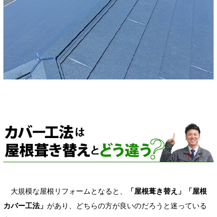
大規模な屋根リフォームとなると、
「屋根葺き替え」「屋根
カバー工法」
があり、どちらの方が良いのだろうと迷っている