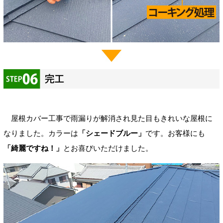
屋根カバー工事で雨漏りが解消され見た目もきれいな屋根に
なりました。カラーは
「シェードブルー」
です。お客様にも
「綺麗ですね！」
とお喜びいただけました。