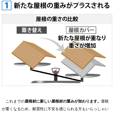
これまでの
屋根材に新しい屋根材の重みが加わります。
屋根
が重くなるため、耐震性に不安を感じられる方もいらっしゃい