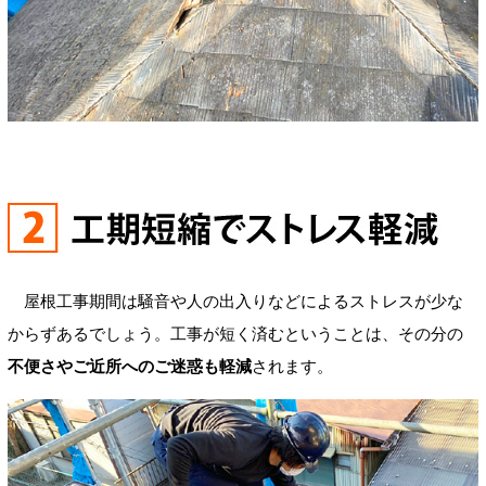
屋根工事期間は騒音や人の出入りなどによるストレスが少な
からずあるでしょう。工事が短く済むということは、その分の
不便さやご近所へのご迷惑も軽減
されます。