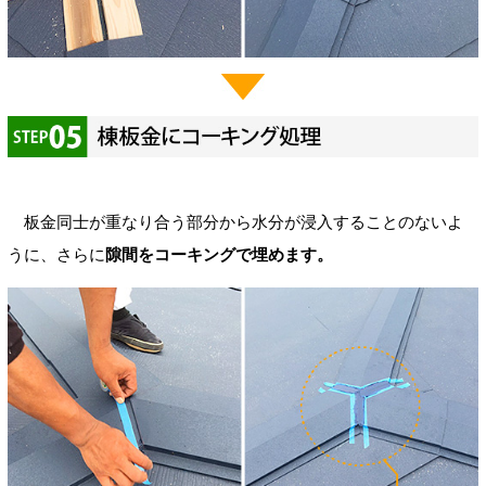
板金同士が重なり合う部分から水分が浸入することのないよ
うに、さらに
隙間をコーキングで埋めます。