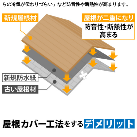
らの冷気が伝わりづらい」など防音性や断熱性が高まります。