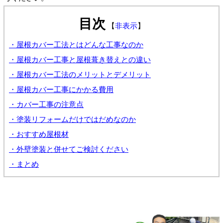
目次
【
非表示
】
・屋根カバー工法とはどんな工事なのか
・屋根カバー工事と屋根葺き替えとの違い
・屋根カバー工法のメリットとデメリット
・屋根カバー工事にかかる費用
・カバー工事の注意点
・塗装リフォームだけではだめなのか
・おすすめ屋根材
・外壁塗装と併せてご検討ください
・まとめ