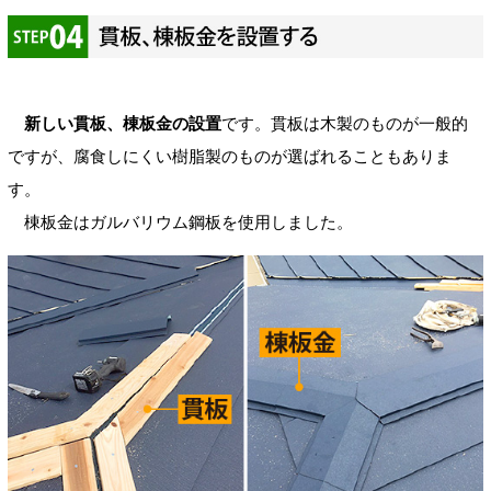
新しい貫板、棟板金の設置
です。貫板は木製のものが一般的
ですが、腐食しにくい樹脂製のものが選ばれることもありま
す。
棟板金はガルバリウム鋼板を使用しました。