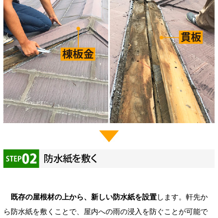
既存の屋根材の上から、新しい防水紙を設置
します。軒先か
ら防水紙を敷くことで、屋内への雨の浸入を防ぐことが可能で