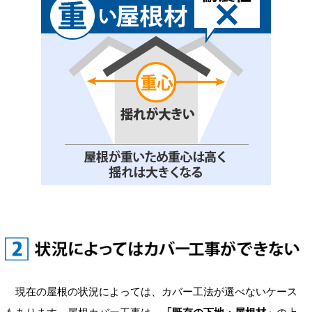
現在の屋根の状況によっては、カバー工法が選べないケース