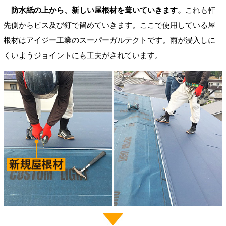
防水紙の上から、新しい屋根材を葺いていきます。
これも軒
先側からビス及び釘で留めていきます。ここで使用している屋
根材はアイジー工業のスーパーガルテクトです。雨が浸入しに
くいようジョイントにも工夫がされています。