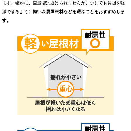
ます。確かに、重量増は避けられませんが、少しでも負担を軽
減できるように
軽い金属屋根材などを選ぶことをおすすめしま
す。