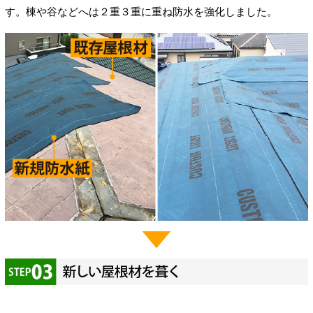
す。棟や谷などへは２重３重に重ね防水を強化しました。