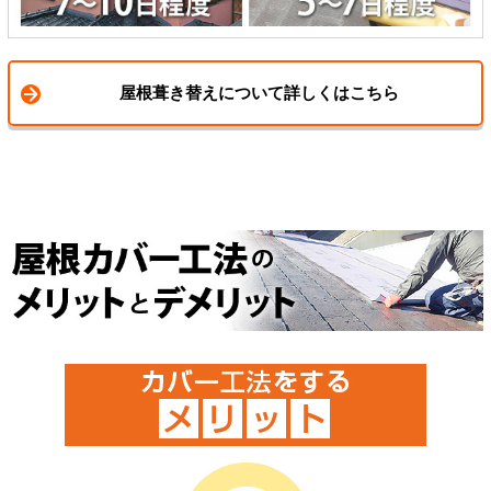
屋根葺き替えについて詳しくはこちら