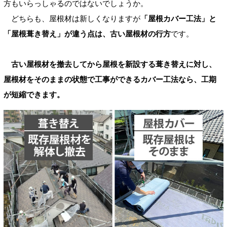
方もいらっしゃるのではないでしょうか。
どちらも、屋根材は新しくなりますが
「屋根カバー工法」と
「屋根葺き替え」が違う点は、古い屋根材の行方
です。
古い屋根材を撤去してから屋根を新設する葺き替えに対し、
屋根材をそのままの状態で工事ができるカバー工法なら、工期
が短縮できます。