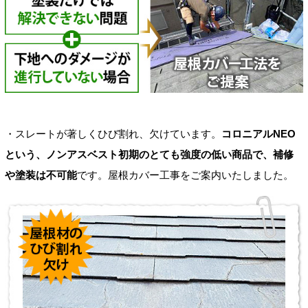
・スレートが著しくひび割れ、欠けています。
コロニアルNEO
という、ノンアスベスト初期のとても強度の低い商品で、補修
や塗装は不可能
です。屋根カバー工事をご案内いたしました。