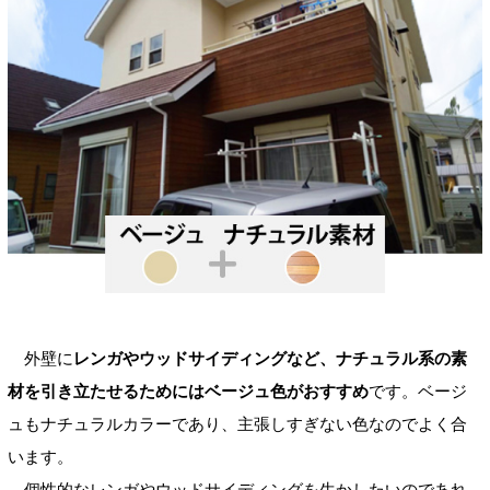
外壁に
レンガやウッドサイディングなど、ナチュラル系の素
材を引き立たせるためにはベージュ色がおすすめ
です。ベージ
ュもナチュラルカラーであり、主張しすぎない色なのでよく合
います。
個性的なレンガやウッドサイディングを生かしたいのであれ