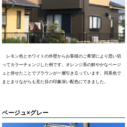
レモン色とホワイトの外壁からお客様のご希望により思い切
ってカラーチェンジした例です。オレンジ系の鮮やかなベージ
ュと併せたことでブラウンが一層引き立っています。同系色で
まとまりながらも見た目の印象深い配色にできました。
ベージュ×グレー