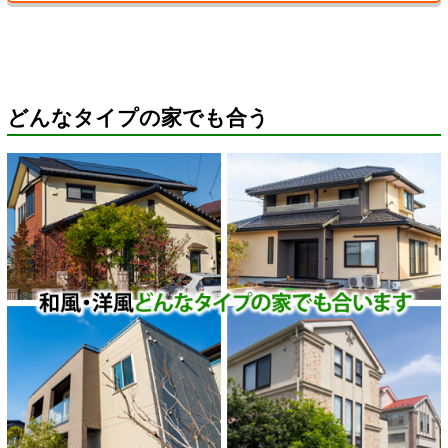
どんなタイプの家でも合う