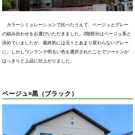
カラーシミュレーションで比べたうえで、ベージュとグレー
の組み合わせをお選びいただきました。2階部分はベージュ系と
決めていましたが、最終的には元々とあまり変わらないグレー
に。しかしワンランク明るい色を選択されたことでツートンが
はっきりと上品に仕上がりました。
ベージュ×黒（ブラック）