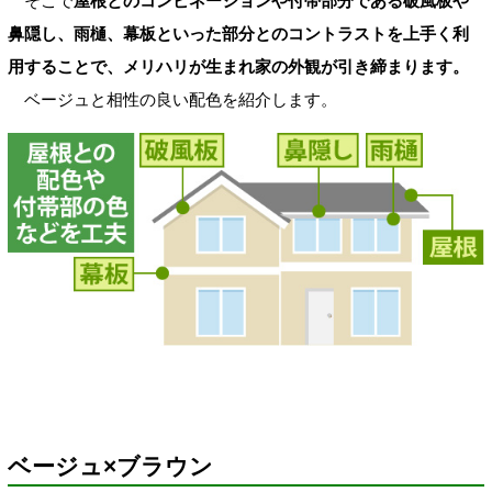
そこで
屋根とのコンビネーションや付帯部分である破風板や
鼻隠し、雨樋、幕板といった部分とのコントラストを上手く利
用することで、メリハリが生まれ家の外観が引き締まります。
ベージュと相性の良い配色を紹介します。
ベージュ×ブラウン