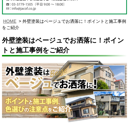
HOME
外壁塗装はベージュでお洒落に！ポイントと施工事例
をご紹介
外壁塗装はベージュでお洒落に！ポイン
トと施工事例をご紹介