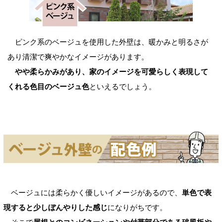
ピンク系のベージュを使用した外壁は、暖かみと明るさが
あり清潔で爽やかなイメージがあります。
やや柔らかみがあり、家のイメージを可愛らしく表現して
くれる色目のベージュ色
といえるでしょう。
ベージュには柔らかく優しいイメージがあるので、
単色で表
現すると少しぼんやりした感じ
になりがちです。