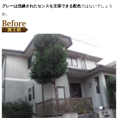
グレーは洗練されたセンスを主張できる配色
ではないでしょう
か。