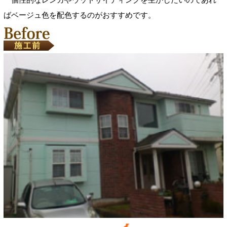
ばベージュ色を配色するのがおすすめです。