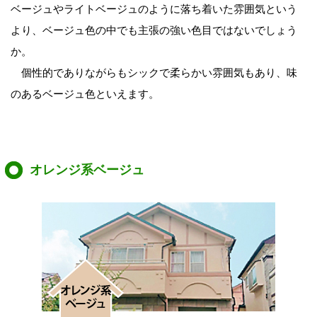
ベージュやライトベージュのように落ち着いた雰囲気という
より、ベージュ色の中でも主張の強い色目ではないでしょう
か。
個性的でありながらもシックで柔らかい雰囲気もあり、味
のあるベージュ色といえます。
オレンジ系ベージュ