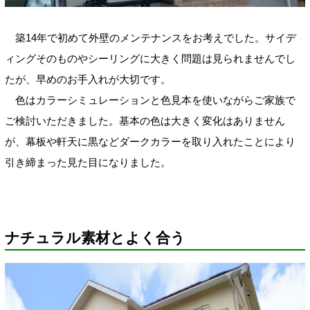
築14年で初めて外壁のメンテナンスをお考えでした。サイデ
ィングそのものやシーリングに大きく問題は見られませんでし
たが、早めのお手入れが大切です。
色はカラーシミュレーションと色見本を使いながらご家族で
ご検討いただきました。基本の色は大きく変化はありません
が、幕板や軒天に黒などダークカラーを取り入れたことにより
引き締まった見た目になりました。
ナチュラル素材とよく合う