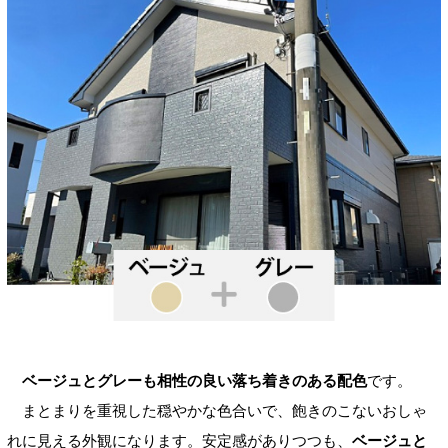
ベージュとグレーも相性の良い落ち着きのある配色
です。
まとまりを重視した穏やかな色合いで、飽きのこないおしゃ
れに見える外観になります。安定感がありつつも、
ベージュと