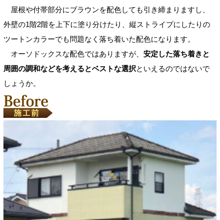
屋根や付帯部分にブラウンを配色しても引き締まりますし、
外壁の1階2階を上下に塗り分けたり、縦ストライプにしたりの
ツートンカラーでも問題なく落ち着いた配色になります。
オーソドックスな配色ではありますが、
安定した落ち着きと
周囲の調和などを考えるとベストな選択
といえるのではないで
しょうか。