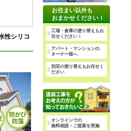
お住まい以外も
おまかせください！
工場・倉庫の塗り替えもお
 水性シリコ
任せください！
アパート・マンションの
オーナー様へ
別荘の塗り替えもお任せく
ださい
オンラインでの
無料相談・ご提案を実施