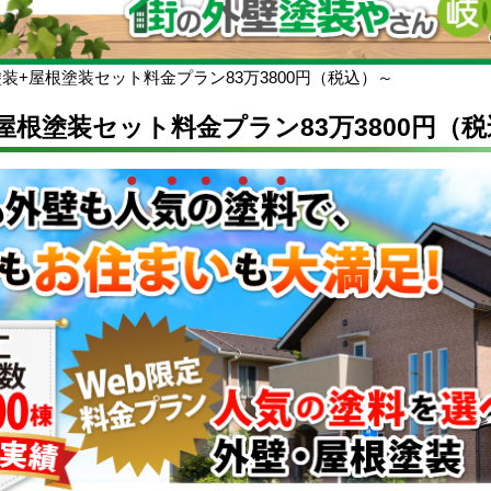
装+屋根塗装セット料金プラン83万3800円（税込）～
屋根塗装セット料金プラン83万3800円（