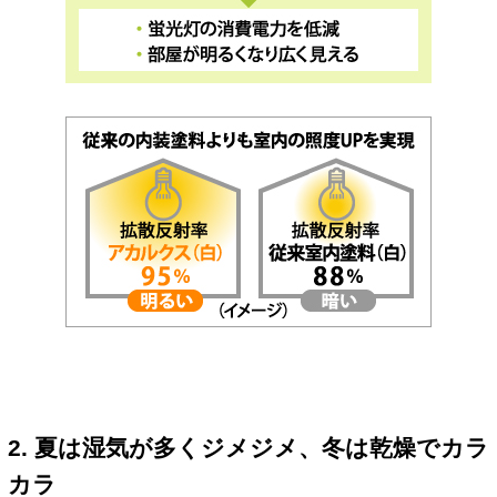
2. 夏は湿気が多くジメジメ、冬は乾燥でカラ
カラ