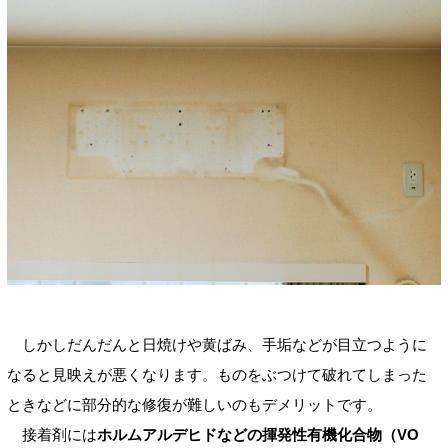
しかしだんだんと日焼けや黄ばみ、手垢などが目立つように
なると見映えが悪くなります。ものをぶつけて破れてしまった
ときなどに部分的な修復が難しいのもデメリットです。
接着剤には
ホルムアルデヒドなどの揮発性有機化合物（VO