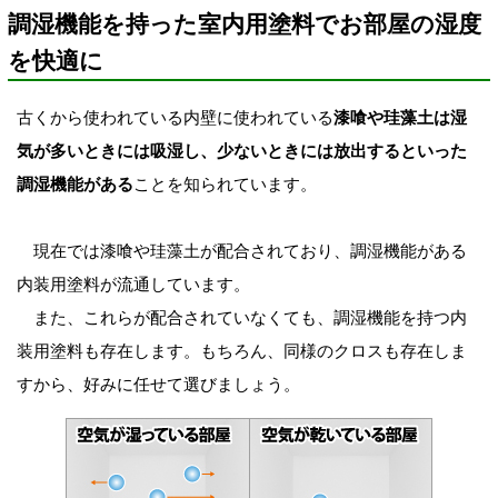
調湿機能を持った室内用塗料でお部屋の湿度
を快適に
古くから使われている内壁に使われている
漆喰や珪藻土は湿
気が多いときには吸湿し、少ないときには放出するといった
調湿機能がある
ことを知られています。
現在では漆喰や珪藻土が配合されており、調湿機能がある
内装用塗料が流通しています。
また、これらが配合されていなくても、調湿機能を持つ内
装用塗料も存在します。もちろん、同様のクロスも存在しま
すから、好みに任せて選びましょう。