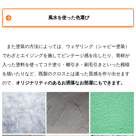
風水を使った色選び
また塗装の方法によっては、ウェザリング（シャビー塗装）
でわざとエイジングを施してビンテージ感を出したり、骨材が
入った塗料を使ってコテ塗り・櫛引き・刷毛引きといった模様
を描いたりなど、既製のクロスとは違った質感を作り出せます
ので、
オリジナリティのあるお洒落なお部屋にもできます。