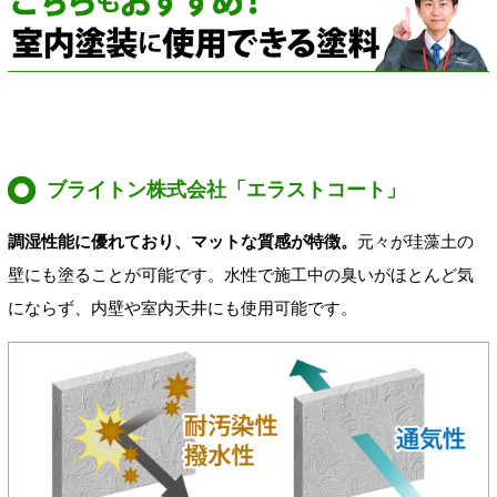
ブライトン株式会社「エラストコート」
調湿性能に優れており、マットな質感が特徴。
元々が珪藻土の
壁にも塗ることが可能です。水性で施工中の臭いがほとんど気
にならず、内壁や室内天井にも使用可能です。