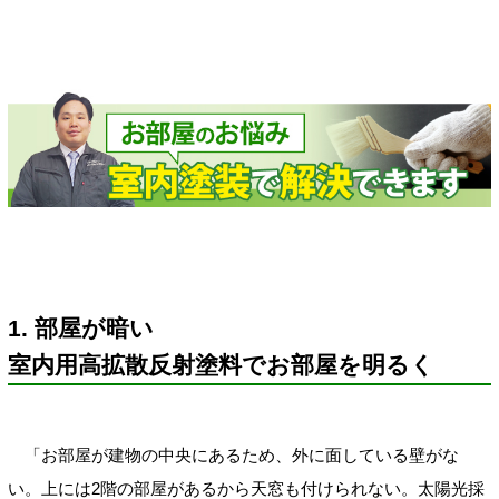
1. 部屋が暗い
室内用高拡散反射塗料でお部屋を明るく
「お部屋が建物の中央にあるため、外に面している壁がな
い。上には2階の部屋があるから天窓も付けられない。太陽光採