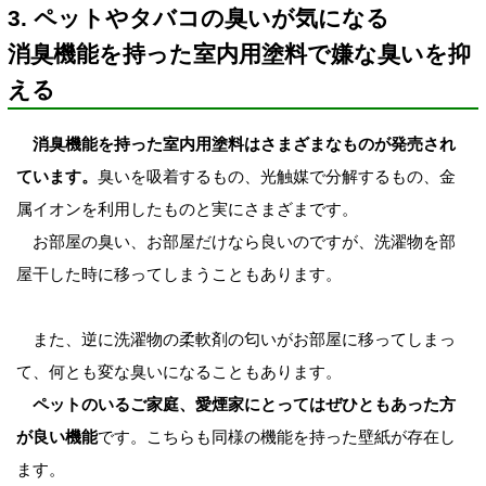
3. ペットやタバコの臭いが気になる
消臭機能を持った室内用塗料で嫌な臭いを抑
える
消臭機能を持った室内用塗料はさまざまなものが発売され
ています。
臭いを吸着するもの、光触媒で分解するもの、金
属イオンを利用したものと実にさまざまです。
お部屋の臭い、お部屋だけなら良いのですが、洗濯物を部
屋干した時に移ってしまうこともあります。
また、逆に洗濯物の柔軟剤の匂いがお部屋に移ってしまっ
て、何とも変な臭いになることもあります。
ペットのいるご家庭、愛煙家にとってはぜひともあった方
が良い機能
です。こちらも同様の機能を持った壁紙が存在し
ます。