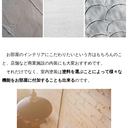
お部屋のインテリアにこだわりたいという方はもちろんのこ
と、店舗など商業施設の内装にも大変おすすめです。
それだけでなく、室内塗装は
塗料を選ぶことによって様々な
機能をお部屋に付加することも出来る
のです。