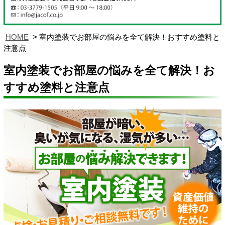
HOME
室内塗装でお部屋の悩みを全て解決！おすすめ塗料と
注意点
室内塗装でお部屋の悩みを全て解決！お
すすめ塗料と注意点