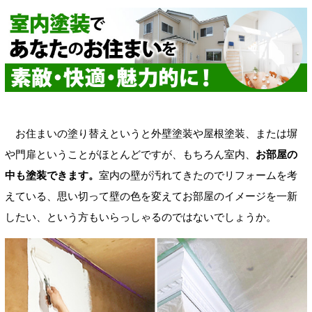
お住まいの塗り替えというと外壁塗装や屋根塗装、または塀
や門扉ということがほとんどですが、もちろん室内、
お部屋の
中も塗装できます。
室内の壁が汚れてきたのでリフォームを考
えている、思い切って壁の色を変えてお部屋のイメージを一新
したい、という方もいらっしゃるのではないでしょうか。