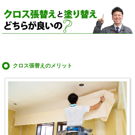
クロス張替えのメリット