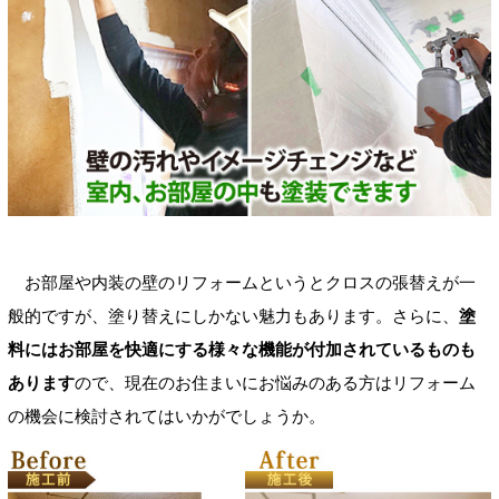
お部屋や内装の壁のリフォームというとクロスの張替えが一
般的ですが、塗り替えにしかない魅力もあります。さらに、
塗
料にはお部屋を快適にする様々な機能が付加されているものも
あります
ので、現在のお住まいにお悩みのある方はリフォーム
の機会に検討されてはいかがでしょうか。