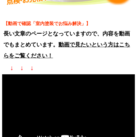
【動画で確認「室内塗装でお悩み解決」】
長い文章のページとなっていますので、内容を動画
でもまとめています。
動画で見たいという方はこち
らをご覧ください！
↓ ↓ ↓