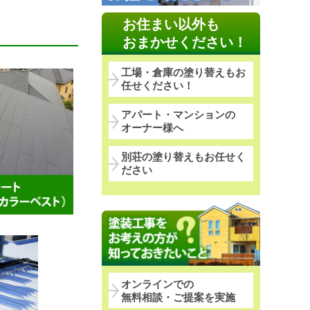
お住まい以外も
おまかせください！
工場・倉庫の塗り替えもお
任せください！
アパート・マンションの
オーナー様へ
別荘の塗り替えもお任せく
ださい
オンラインでの
無料相談・ご提案を実施