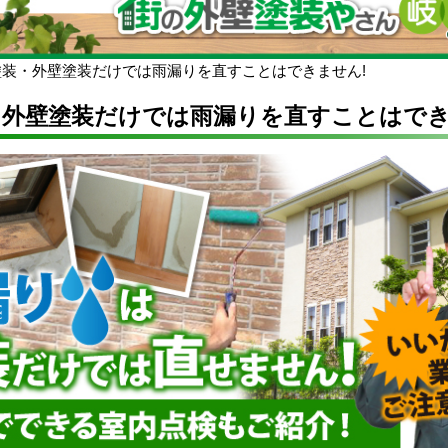
塗装・外壁塗装だけでは雨漏りを直すことはできません!
・外壁塗装だけでは雨漏りを直すことはでき