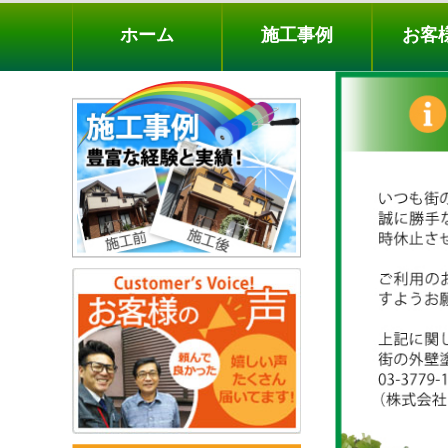
ホーム
施工事例
お客様の声
工事メニ
ホーム
施工事例
お客