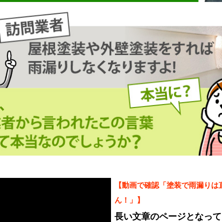
【動画で確認「塗装で雨漏りは
ん！」】
長い文章のページとなって