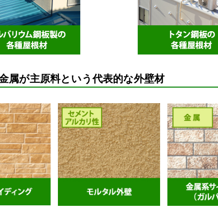
金属が主原料という代表的な外壁材