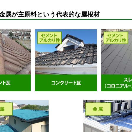
金属が主原料という代表的な屋根材