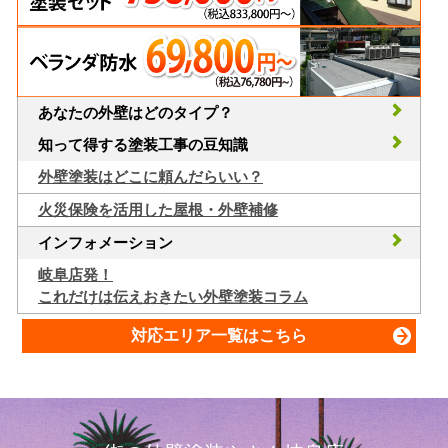
あなたの外壁はどのタイプ？
知って得する塗装工事の豆知識
外壁塗装はどこに頼んだらいい？
火災保険を活用した屋根・外壁補修
インフォメーション
岐阜店発！
これだけは伝えおきたい外壁塗装コラム
対応エリア一覧はこちら