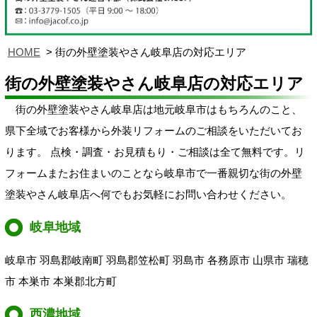
HOME
街の外壁塗装やさん岐阜店の対応エリア
街の外壁塗装やさん岐阜店の対応エリア
街の外壁塗装やさん岐阜店は地元岐阜市はもちろんのこと、
県下全域でお客様から外装リフォームのご相談をいただいてお
ります。 点検・調査・お見積もり・ご相談は全て無料です。リ
フォームまたお住まいのことなら岐阜市で一番親切な街の外壁
塗装やさん岐阜店へ何でもお気軽にお問い合わせください。
岐阜地域
岐阜市 羽島郡岐南町 羽島郡笠松町 羽島市 各務原市 山県市 瑞穂
市 本巣市 本巣郡北方町
西濃地域