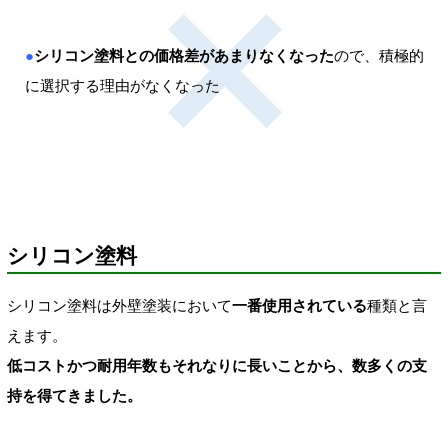
●
シリコン塗料との価格差があまりなくなった
ので、積極的
に選択する理由がなくなった
シリコン塗料
シリコン塗料は外壁塗装において
一番使用されている
種類と言
えます。
低コストかつ耐用年数もそれなりに長いことから、数多くの支
持を得てきました。