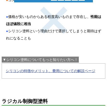
●
価格が安いものからある程度高いものまで存在し、
性能は
ほぼ値段に相当
●
シリコン塗料という理由だけで選択してしまうと期待はず
れになることも
▼シリコン塗料についてもっと知りたい方へ！
シリコンの特徴やメリット、費用についての解説ページ
ラジカル制御型塗料