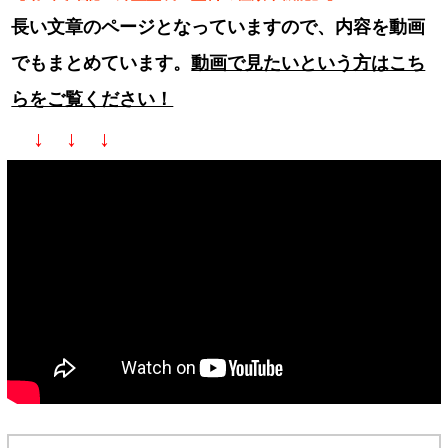
長い文章のページとなっていますので、内容を動画
でもまとめています。
動画で見たいという方はこち
らをご覧ください！
↓ ↓ ↓