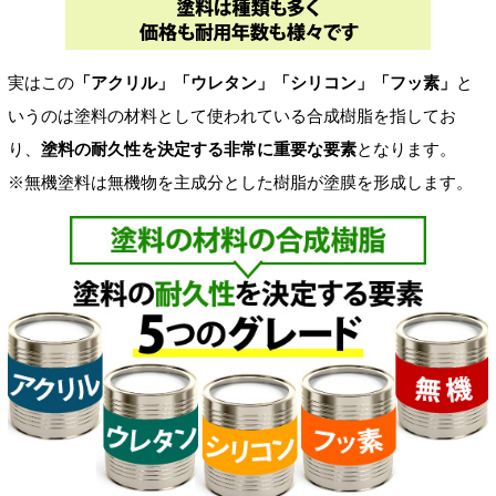
実はこの
「アクリル」「ウレタン」「シリコン」「フッ素」
と
いうのは塗料の材料として使われている合成樹脂を指してお
り、
塗料の耐久性を決定する非常に重要な要素
となります。
※無機塗料は無機物を主成分とした樹脂が塗膜を形成します。