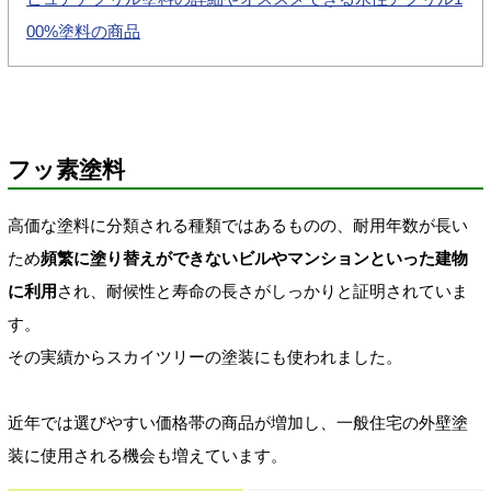
00%塗料の商品
フッ素塗料
高価な塗料に分類される種類ではあるものの、耐用年数が長い
ため
頻繁に塗り替えができないビルやマンションといった建物
に利用
され、耐候性と寿命の長さがしっかりと証明されていま
す。
その実績からスカイツリーの塗装にも使われました。
近年では選びやすい価格帯の商品が増加し、一般住宅の外壁塗
装に使用される機会も増えています。