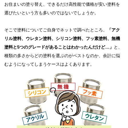
お住まいの塗り替え、できるだけ高性能で価格が安い塗料を
選びたいという方も多いのではないでしょうか。
そこで塗料についてご自身でネットで調べたところ、
「アク
リル塗料、ウレタン塗料、シリコン塗料、フッ素塗料、無機
塗料と5つのグレードがあることはわかったんだけど…」
と、
種類の多さからどの塗料を選ぶのがベストなのか、余計に悩
むようになってしまうケースはよくあります。