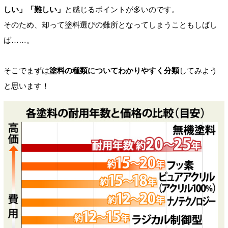
しい」「難しい」
と感じるポイントが多いのです。
そのため、却って塗料選びの難所となってしまうこともしばし
ば……。
そこでまずは
塗料の種類についてわかりやすく分類
してみよう
と思います！