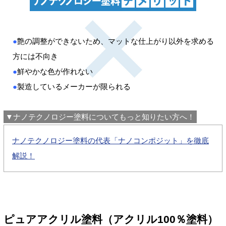
●
艶の調整ができないため、マットな仕上がり以外を求める
方には不向き
●
鮮やかな色が作れない
●
製造しているメーカーが限られる
▼ナノテクノロジー塗料についてもっと知りたい方へ！
ナノテクノロジー塗料の代表「ナノコンポジット」を徹底
解説！
ピュアアクリル塗料（アクリル100％塗料）