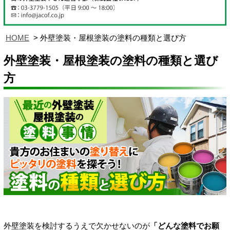
HOME
外壁塗装・屋根塗装の塗料の種類と選び方
外壁塗装・屋根塗装の塗料の種類と選び
方
外壁塗装を検討するうえで欠かせないのが
「どんな塗料でお願