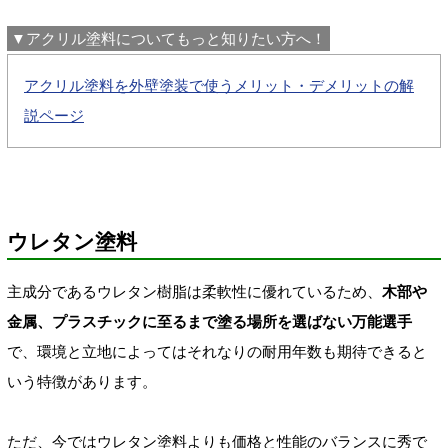
▼アクリル塗料についてもっと知りたい方へ！
アクリル塗料を外壁塗装で使うメリット・デメリットの解
説ページ
ウレタン塗料
主成分であるウレタン樹脂は柔軟性に優れているため、
木部や
金属、プラスチックに至るまで塗る場所を選ばない万能選手
で、環境と立地によってはそれなりの耐用年数も期待できると
いう特徴があります。
ただ、今ではウレタン塗料よりも価格と性能のバランスに秀で