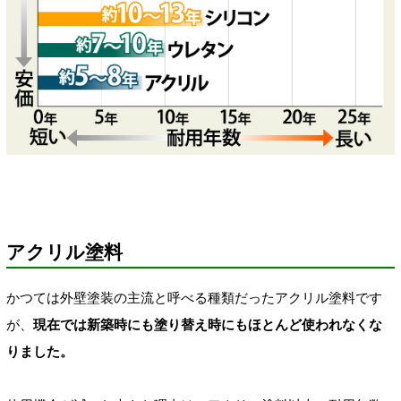
アクリル塗料
かつては外壁塗装の主流と呼べる種類だったアクリル塗料です
が、
現在では新築時にも塗り替え時にもほとんど使われなくな
りました。