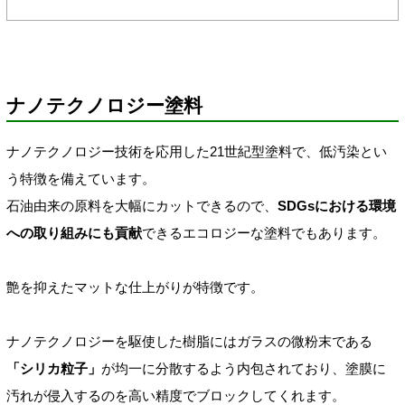
ナノテクノロジー塗料
ナノテクノロジー技術を応用した21世紀型塗料で、低汚染とい
う特徴を備えています。
石油由来の原料を大幅にカットできるので、
SDGsにおける環境
への取り組みにも貢献
できるエコロジーな塗料でもあります。
艶を抑えたマットな仕上がりが特徴です。
ナノテクノロジーを駆使した樹脂にはガラスの微粉末である
「シリカ粒子」
が均一に分散するよう内包されており、塗膜に
汚れが侵入するのを高い精度でブロックしてくれます。