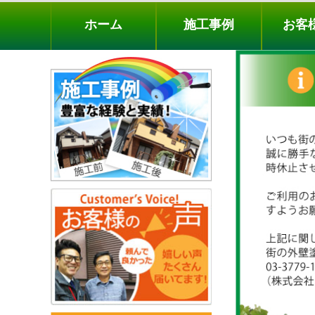
ホーム
施工事例
お客様の声
工事メニ
ホーム
施工事例
お客