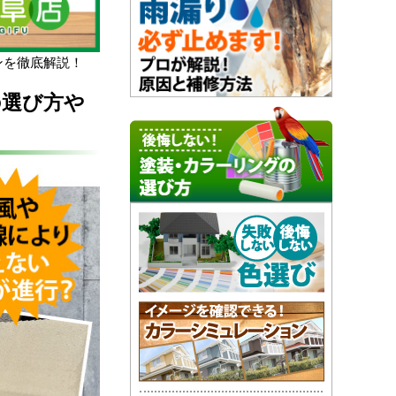
ンを徹底解説！
の選び方や