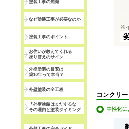
塗装工事の知識
なぜ塗装工事が必要なのか
塗装工事のポイント
お住いが教えてくれる
塗り替えのサイン
外壁塗装の目安は
築10年って本当？
外壁塗装の全工程
コンクリー
「外壁塗装はまだするな」
中性化に
その理由と塗装タイミング
外壁工事の完全ガイド