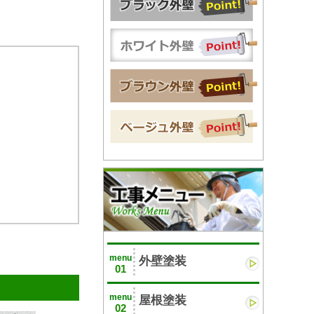
menu
外壁塗装
01
menu
屋根塗装
02