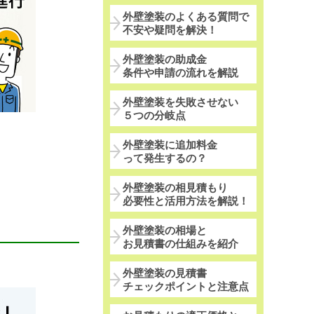
外壁塗装のよくある質問で
不安や疑問を解決！
外壁塗装の助成金
条件や申請の流れを解説
外壁塗装を失敗させない
５つの分岐点
外壁塗装に追加料金
って発生するの？
外壁塗装の相見積もり
必要性と活用方法を解説！
外壁塗装の相場と
お見積書の仕組みを紹介
外壁塗装の見積書
チェックポイントと注意点