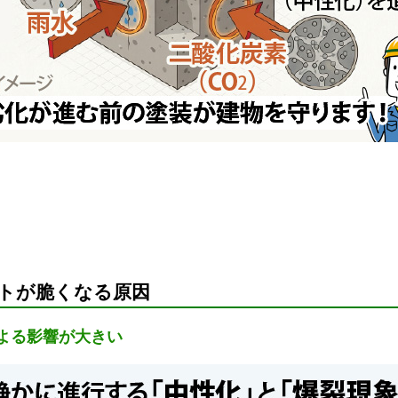
トが脆くなる原因
よる影響が大きい