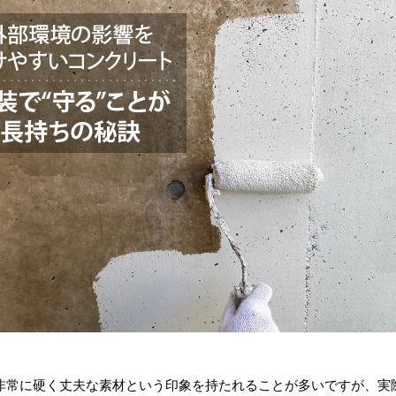
非常に硬く丈夫な素材という印象を持たれることが多いですが、実