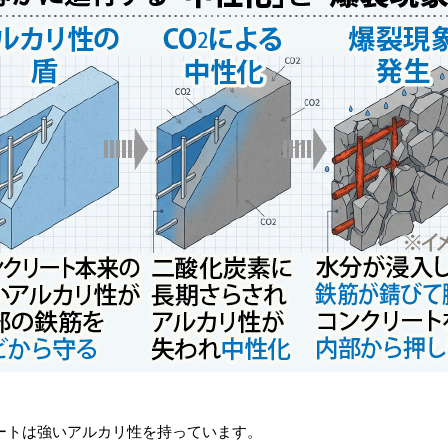
ートは強いアルカリ性を持っています。