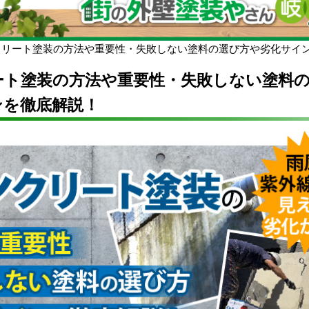
クリート塗装の方法や重要性・失敗しない塗料の選び方や劣化サイ
ート塗装の方法や重要性・失敗しない塗料
ンを徹底解説！