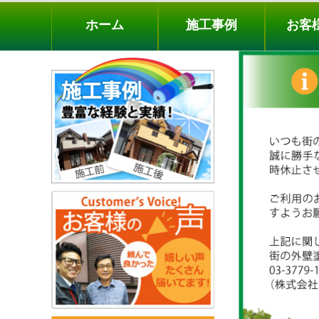
ホーム
施工事例
お客様の声
工事メニ
ホーム
施工事例
お客