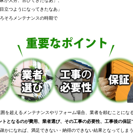
家が大分、古びてきたなあ」、
目立つようになってきたなあ」
ろそろメンテナンスの時期で
範囲を超えるメンテナンスやリフォーム場合、業者を頼むことにな
ントとなるのが費用、業者選び、その工事の必要性、工事後の保証
も疎かになれば、満足できない・納得のできない結果となってしま