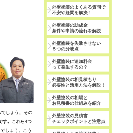
外壁塗装のよくある質問で
不安や疑問を解決！
外壁塗装の助成金
条件や申請の流れを解説
外壁塗装を失敗させない
５つの分岐点
外壁塗装に追加料金
って発生するの？
外壁塗装の相見積もり
必要性と活用方法を解説！
外壁塗装の相場と
お見積書の仕組みを紹介
るでしょう。その
外壁塗装の見積書
チェックポイントと注意点
です。
これら4つ
うでしょう。こう