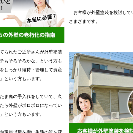
お客様が外壁塗装を検討して
さまざまです。
てられたご近所さんが外壁塗装
チもそろそろかな」という方も
をしっかり維持・管理して資産
」という方もいます。
たま庭の手入れをしていて、久
たら外壁がボロボロになってい
」という方もいます。
や定年退職を機に生活の質を変