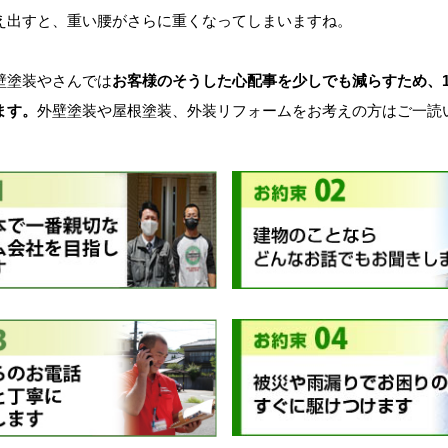
え出すと、重い腰がさらに重くなってしまいますね。
塗装やさんでは
お客様のそうした心配事を少しでも減らすため、1
ます。
外壁塗装や屋根塗装、外装リフォームをお考えの方はご一読