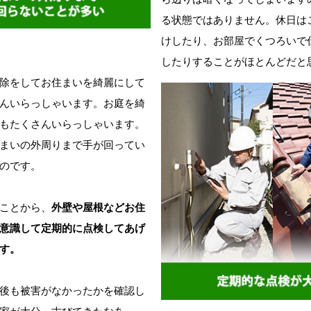
る状態ではありません。休日は
けしたり、お部屋でくつろいで
したりすることがほとんどだと
除をしてお住まいを綺麗にして
んいらっしゃいます。お庭を綺
もたくさんいらっしゃいます。
まいの外周りまで手が回ってい
のです。
ことから、
外壁や屋根などお住
意識して定期的に点検してあげ
す。
後も被害がなかったかを確認し