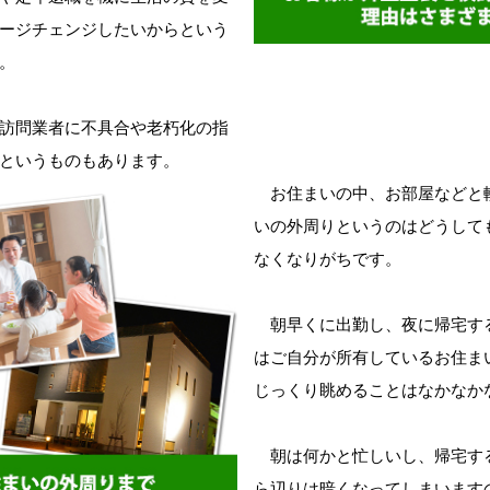
ージチェンジしたいからという
。
訪問業者に不具合や老朽化の指
というものもあります。
お住まいの中、お部屋などと
いの外周りというのはどうして
なくなりがちです。
朝早くに出勤し、夜に帰宅す
はご自分が所有しているお住ま
じっくり眺めることはなかなか
朝は何かと忙しいし、帰宅す
ら辺りは暗くなってしまいます