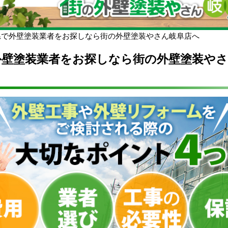
県で外壁塗装業者をお探しなら街の外壁塗装やさん岐阜店へ
外壁塗装業者をお探しなら街の外壁塗装やさ