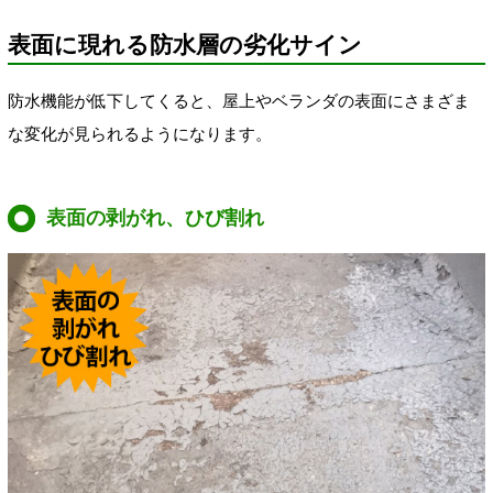
表面に現れる防水層の劣化サイン
防水機能が低下してくると、屋上やベランダの表面にさまざま
な変化が見られるようになります。
表面の剥がれ、ひび割れ