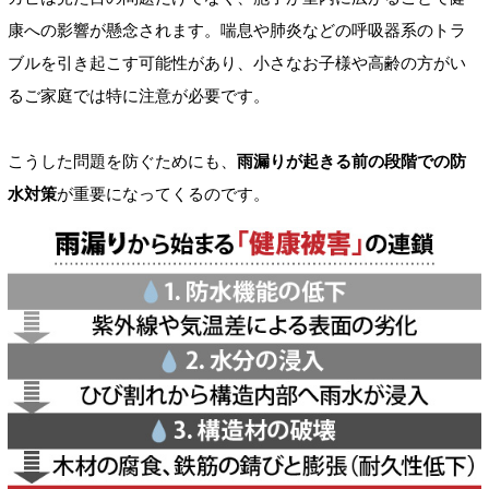
康への影響が懸念されます。喘息や肺炎などの呼吸器系のトラ
ブルを引き起こす可能性があり、小さなお子様や高齢の方がい
るご家庭では特に注意が必要です。
こうした問題を防ぐためにも、
雨漏りが起きる前の段階での防
水対策
が重要になってくるのです。