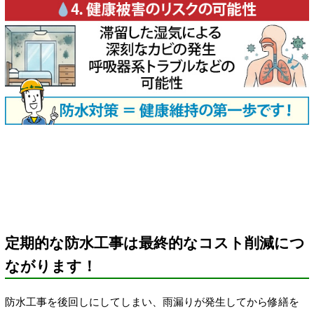
定期的な防水工事は最終的なコスト削減につ
ながります！
防水工事を後回しにしてしまい、雨漏りが発生してから修繕を