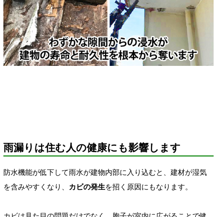
雨漏りは住む人の健康にも影響します
防水機能が低下して雨水が建物内部に入り込むと、建材が湿気
を含みやすくなり、
カビの発生
を招く原因にもなります。
カビは見た目の問題だけでなく、胞子が室内に広がることで健