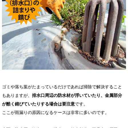
ゴミや落ち葉がたまっているだけであれば掃除で解決すること
もありますが、
排水口周辺の防水材が浮いていたり、金属部分
が酷く錆びていたりする場合は要注意
です。
ここが雨漏りの原因になるケースは非常に多いのです。