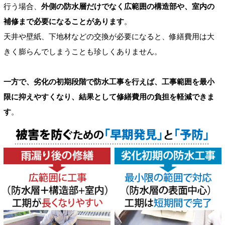
行う場合、
外側の防水層だけでなく広範囲の構造部や、室内の
補修まで必要になることがあります
。
天井や壁紙、下地材などの交換が必要になると、修繕費用は大
きく膨らんでしまうことも珍しくありません。
一方で、劣化の初期段階で防水工事を行えば、工事範囲を最小
限に抑えやすくなり、結果として修繕費用の負担を軽減できま
す
。