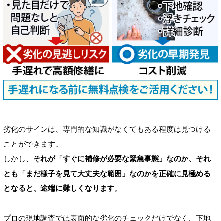
劣化のサインは、専門的な知識がなくてもある程度は見つける
ことができます。
しかし、
それが「すぐに補修が必要な緊急事態」なのか、それ
とも「まだ様子を見て大丈夫な範囲」なのかを正確に見極める
となると、途端に難しくなります
。
プロの現地調査では表面的な劣化のチェックだけでなく、下地