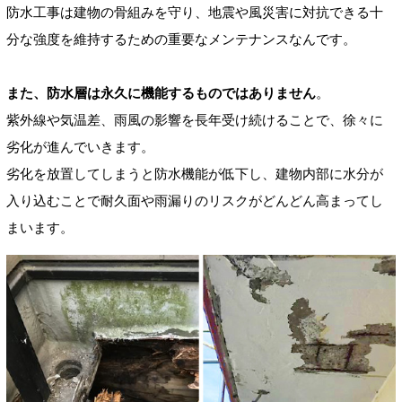
防水工事は建物の骨組みを守り、地震や風災害に対抗できる十
分な強度を維持するための重要なメンテナンスなんです。
また、防水層は永久に機能するものではありません
。
紫外線や気温差、雨風の影響を長年受け続けることで、徐々に
劣化が進んでいきます。
劣化を放置してしまうと防水機能が低下し、建物内部に水分が
入り込むことで耐久面や雨漏りのリスクがどんどん高まってし
まいます。