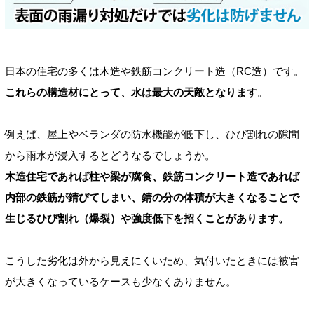
日本の住宅の多くは木造や鉄筋コンクリート造（RC造）です。
これらの構造材にとって、水は最大の天敵となります
。
例えば、屋上やベランダの防水機能が低下し、ひび割れの隙間
から雨水が浸入するとどうなるでしょうか。
木造住宅であれば柱や梁が腐食、鉄筋コンクリート造であれば
内部の鉄筋が錆びてしまい、錆の分の体積が大きくなることで
生じるひび割れ（爆裂）や強度低下を招くことがあります。
こうした劣化は外から見えにくいため、気付いたときには被害
が大きくなっているケースも少なくありません。