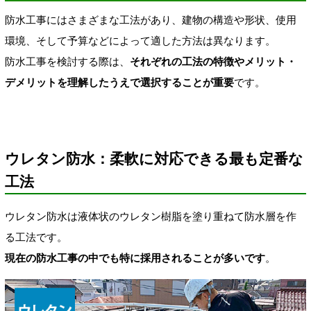
防水工事にはさまざまな工法があり、建物の構造や形状、使用
環境、そして予算などによって適した方法は異なります。
防水工事を検討する際は、
それぞれの工法の特徴やメリット・
デメリットを理解したうえで選択することが重要
です。
ウレタン防水：柔軟に対応できる最も定番な
工法
ウレタン防水は液体状のウレタン樹脂を塗り重ねて防水層を作
る工法です。
現在の防水工事の中でも特に採用されることが多いです
。