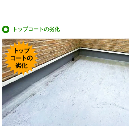
トップコートの劣化