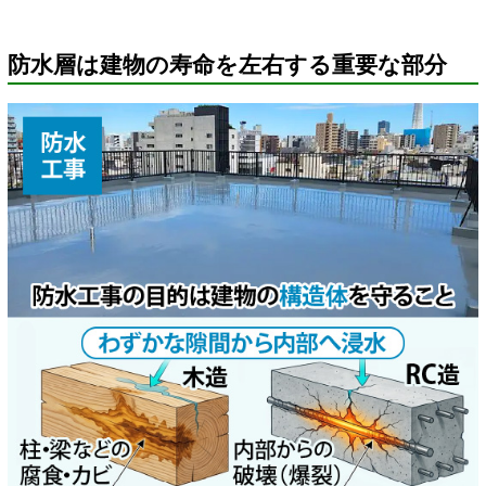
防水層は建物の寿命を左右する重要な部分