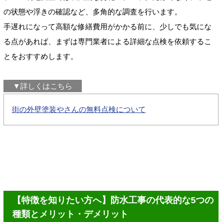
の状態や浮きの確認など、多角的な調査を行います。
手遅れになって高額な修繕費用がかかる前に、少しでも気にな
る点があれば、まずは専門業者による詳細な点検を依頼するこ
とをおすすめします。
▼詳しくはこちら
街の外壁塗装やさんの無料点検について
【特徴を知りたい方へ】防水工事の代表的な5つの
種類とメリット・デメリット