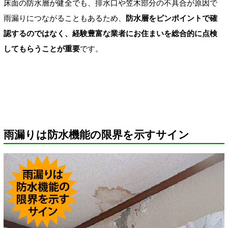
床面の防水層が健全でも、排水口や笠木部分の不具合が原因で
雨漏りにつながることもあるため、
防水層をピンポイントで確
認するのではなく、経験豊富な業者にお住まいを総合的に点検
してもらうことが重要
です。
雨漏りは防水機能の限界を示すサイン