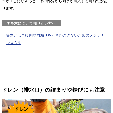
間が生じたりすると、その部分から雨水が浸入する可能性があ
ります。
▼笠木について知りたい方へ
笠木とは？役割や雨漏りを引き起こさないためのメンテナ
ンス方法
ドレン（排水口）の詰まりや錆びにも注意