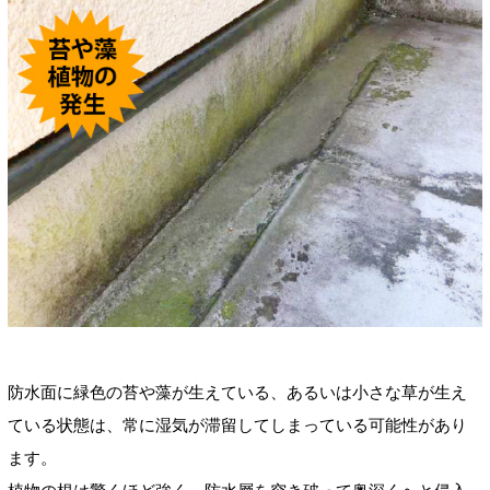
防水面に緑色の苔や藻が生えている、あるいは小さな草が生え
ている状態は、常に湿気が滞留してしまっている可能性があり
ます。