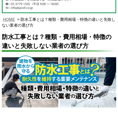
HOME
防水工事とは？種類・費用相場・特徴の違いと失敗し
ない業者の選び方
防水工事とは？種類・費用相場・特徴の
違いと失敗しない業者の選び方