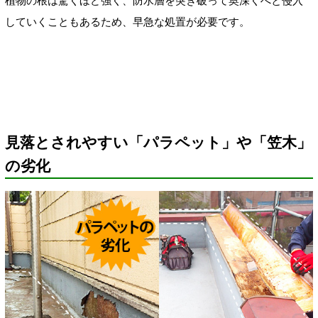
植物の根は驚くほど強く、防水層を突き破って奥深くへと侵入
していくこともあるため、早急な処置が必要です。
見落とされやすい「パラペット」や「笠木」
の劣化