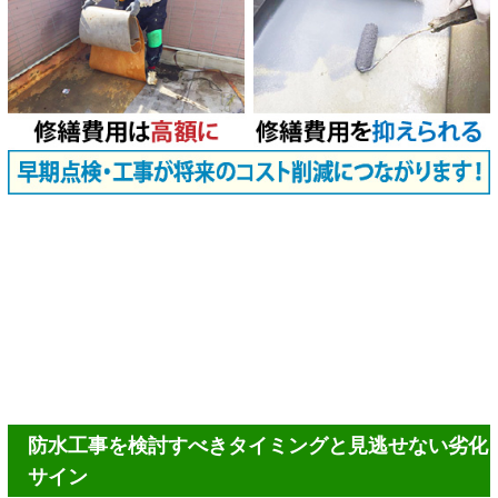
防水工事を検討すべきタイミングと見逃せない劣化
サイン