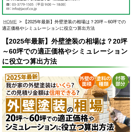
HOME
【2025年最新】外壁塗装の相場は？20坪～60坪での
適正価格やシミュレーションに役立つ算出方法
【2025年最新】外壁塗装の相場は？20坪
～60坪での適正価格やシミュレーション
に役立つ算出方法