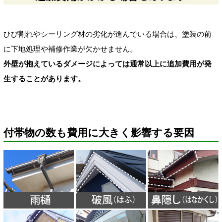
ひび割れやシーリング材の劣化が進んでいる場合は、塗装の前
に下地処理や補修作業が欠かせません。
外壁が抱えているダメージによっては通常以上に追加費用が発
生することがあります。
付帯物の数も費用に大きく影響する要因