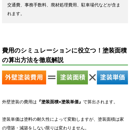
交通費、事務手数料、廃材処理費用、駐車場代などが含ま
れます。
費用のシミュレーションに役立つ！塗装面積
の算出方法を徹底解説
外壁塗装の費用は
『塗装面積×塗装単価』
で算出されます。
塗装単価は塗料の耐久性によって変動しますが、塗装面積は家
の増築・減築をしない限りは変わりません。