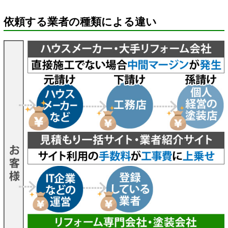
依頼する業者の種類による違い