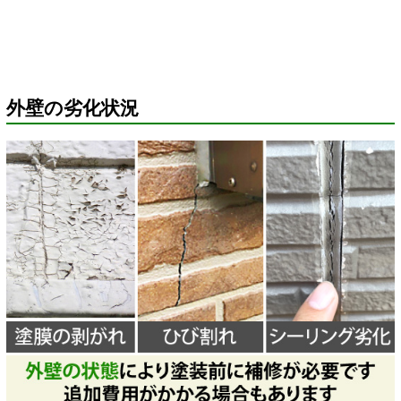
外壁の劣化状況