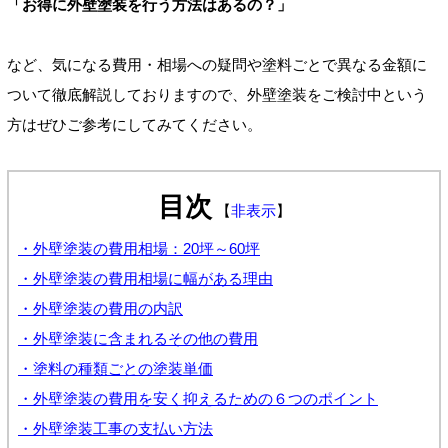
「お得に外壁塗装を行う方法はあるの？」
など、気になる費用・相場への疑問や塗料ごとで異なる金額に
ついて徹底解説しておりますので、外壁塗装をご検討中という
方はぜひご参考にしてみてください。
目次
【
非表示
】
・外壁塗装の費用相場：20坪～60坪
・外壁塗装の費用相場に幅がある理由
・外壁塗装の費用の内訳
・外壁塗装に含まれるその他の費用
・塗料の種類ごとの塗装単価
・外壁塗装の費用を安く抑えるための６つのポイント
・外壁塗装工事の支払い方法