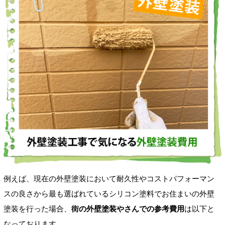
例えば、現在の外壁塗装において耐久性やコストパフォーマン
スの良さから最も選ばれているシリコン塗料でお住まいの外壁
塗装を行った場合、
街の外壁塗装やさんでの参考費用
は以下と
なっております。