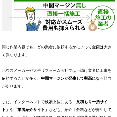
同じ作業内容でも、どの業者に依頼するかによって金額は大き
く異なります。
ハウスメーカーや大手リフォーム会社では下請け業者に工事を
依頼することが多く、
中間マージンが発生して割高
になる傾向
があります。
また、インターネットで検索上位にある
「見積もり一括サイ
ト」
や
「業者紹介サイト」
なども、紹介手数料などが発生して