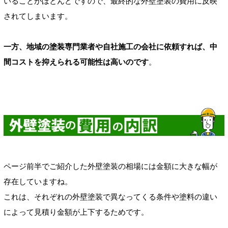
いることがほとんどですので、最終的な外壁塗装の費用に反映
されてしまいます。
一方、地域の塗装専門業者や自社施工の会社に依頼すれば、中
間コストを抑えられる可能性は高いのです
。
ページ前半でご紹介した外壁塗装の相場には金額に大きな幅が
存在していますね。
これは、それぞれの外壁塗装で異なってくる条件や塗料の違い
によって見積り金額が上下するためです。