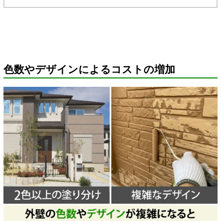
色数やデザインによるコストの増加