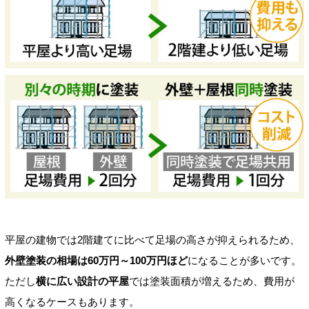
平屋の建物では2階建てに比べて足場の高さが抑えられるため、
外壁塗装の相場は60万円～100万円ほど
になることが多いです。
ただし
横に広い設計の平屋
では塗装面積が増えるため、費用が
高くなるケースもあります。