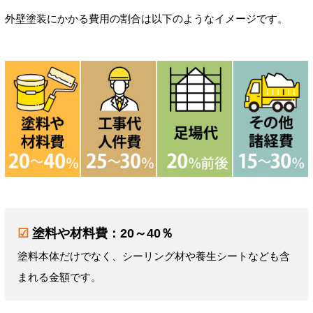
外壁塗装にかかる費用の割合は以下のようなイメージです。
☑
塗料や材料費：20～40％
塗料本体だけでなく、シーリング材や養生シートなども含
まれる金額です。