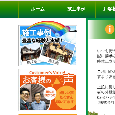
ホーム
施工事例
お客様の声
工事メニ
ホーム
施工事例
お客