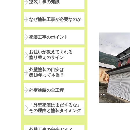
塗装工事の知識
なぜ塗装工事が必要なのか
塗装工事のポイント
お住いが教えてくれる
塗り替えのサイン
外壁塗装の目安は
築10年って本当？
外壁塗装の全工程
「外壁塗装はまだするな」
その理由と塗装タイミング
外壁工事の完全ガイド