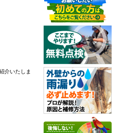
紹介いたしま