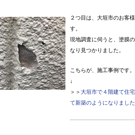
２つ目は、大垣市のお客様
す。
現地調査に伺うと、塗膜の
なり見つかりました。
こちらが、施工事例です。
↓
＞＞
大垣市で４階建て住宅
て新築のようになりました