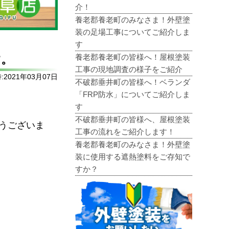
介！
養老郡養老町のみなさま！外壁塗
装の足場工事についてご紹介しま
す
養老郡養老町の皆様へ！屋根塗装
す。
工事の現地調査の様子をご紹介
2021年03月07日
不破郡垂井町の皆様へ！ベランダ
「FRP防水」についてご紹介しま
す
不破郡垂井町の皆様へ、屋根塗装
うございま
工事の流れをご紹介します！
養老郡養老町のみなさま！外壁塗
装に使用する遮熱塗料をご存知で
すか？