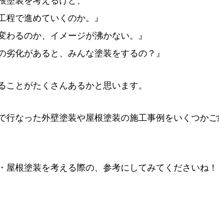
根塗装を考えるけど、
工程で進めていくのか。』
変わるのか、イメージが沸かない。』
の劣化があると、みんな塗装をするの？』
ることがたくさんあるかと思います。
で行なった外壁塗装や屋根塗装の施工事例をいくつかご
・屋根塗装を考える際の、参考にしてみてくださいね！