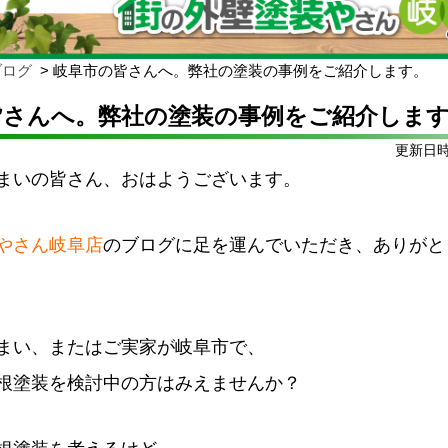
ブログ
岐阜市の皆さんへ。弊社の塗装の事例をご紹介します。
皆さんへ。弊社の塗装の事例をご紹介しま
更新日時:
まいの皆さん、おはようございます。
やさん岐阜店
のブログに足を運んでいただき、ありがと
まい、またはご実家が岐阜市で、
根塗装を検討中の方はみえませんか？