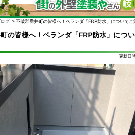
ブログ
不破郡垂井町の皆様へ！ベランダ「FRP防水」についてご
町の皆様へ！ベランダ「FRP防水」につ
更新日時: