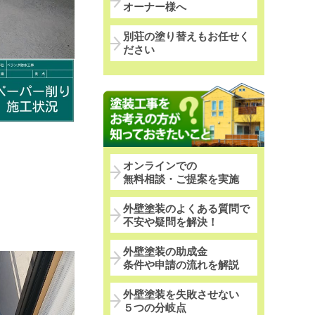
オーナー様へ
別荘の塗り替えもお任せく
ださい
オンラインでの
無料相談・ご提案を実施
外壁塗装のよくある質問で
不安や疑問を解決！
外壁塗装の助成金
条件や申請の流れを解説
外壁塗装を失敗させない
５つの分岐点