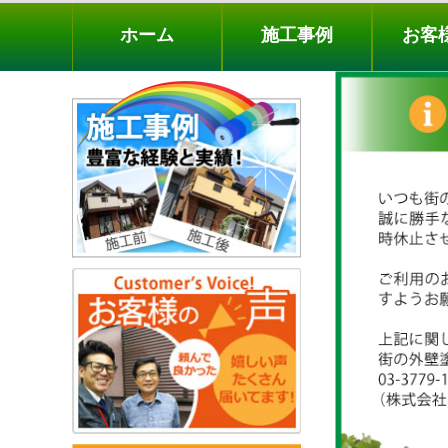
ホーム
施工事例
お客様の声
工事メニ
ホーム
施工事例
お客