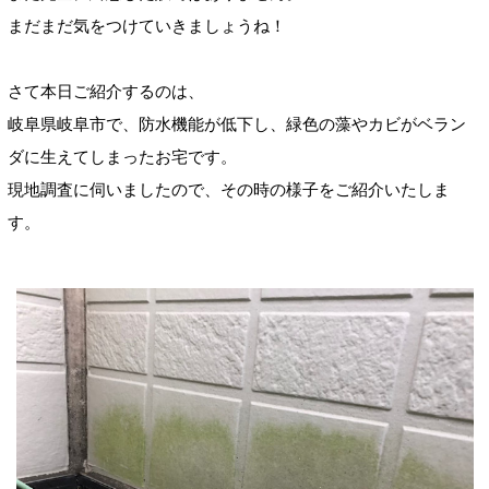
まだまだ気をつけていきましょうね！
さて本日ご紹介するのは、
岐阜県岐阜市で、防水機能が低下し、緑色の藻やカビがベラン
ダに生えてしまったお宅です。
現地調査に伺いましたので、その時の様子をご紹介いたしま
す。