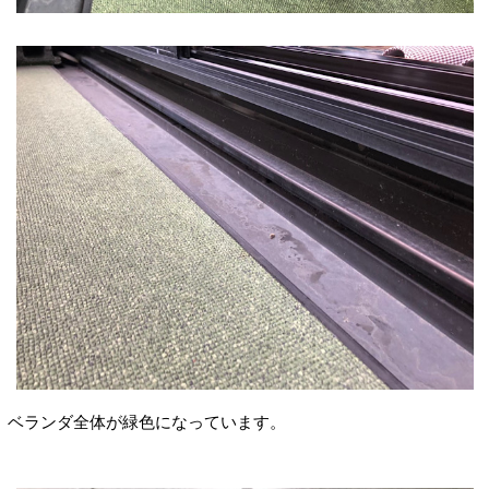
ベランダ全体が緑色になっています。