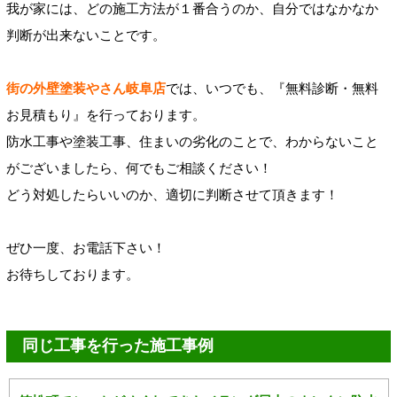
我が家には、どの施工方法が１番合うのか、自分ではなかなか
判断が出来ないことです。
街の外壁塗装やさん岐阜店
では、いつでも、『無料診断・無料
お見積もり』を行っております。
防水工事や塗装工事、住まいの劣化のことで、わからないこと
がございましたら、何でもご相談ください！
どう対処したらいいのか、適切に判断させて頂きます！
ぜひ一度、お電話下さい！
お待ちしております。
同じ工事を行った施工事例