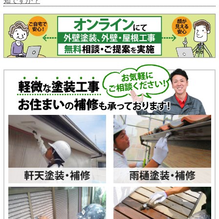
知ですか？