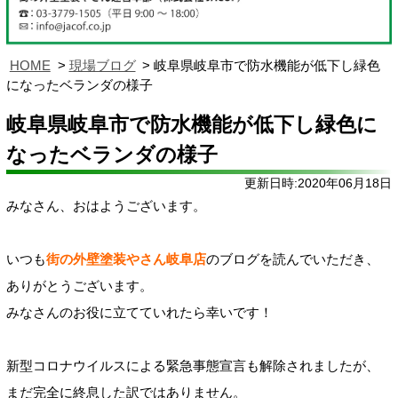
HOME
現場ブログ
岐阜県岐阜市で防水機能が低下し緑色
になったベランダの様子
岐阜県岐阜市で防水機能が低下し緑色に
なったベランダの様子
更新日時:2020年06月18日
みなさん、おはようございます。
いつも
街の外壁塗装やさん岐阜店
のブログを読んでいただき、
ありがとうございます。
みなさんのお役に立てていれたら幸いです！
新型コロナウイルスによる緊急事態宣言も解除されましたが、
まだ完全に終息した訳ではありません。