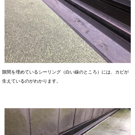
隙間を埋めているシーリング（白い線のところ）には、カビが
生えているのがわかります。