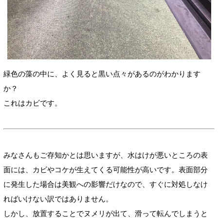
緑色の藻の中に、よく見ると黒い点々があるのがわかります
か？
これはカビです。
みなさんもご存知かとは思いますが、水はけが悪いところの表
面には、カビやコケが生えてくる可能性が高いです。表面部分
に発生した場合は美観への影響だけなので、すぐに対処しなけ
ればいけない訳ではありません。
しかし、放置することでヌメリが出て、滑って転んでしまうと