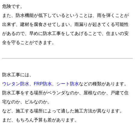
危険です。
また、防水機能が低下しているということは、雨を弾くことが
出来ず、建材を腐食させてしまい、雨漏りが起きてくる可能性
があるので、早めに防水工事をしてあげることで、住まいの安
全を守ることができます。
防水工事には、
ウレタン防水、FRP防水、シート防水
などの
種類があります。
防水工事をする場所がベランダなのか、屋根なのか、戸建て住
宅なのか、ビルなのか。
など、施工する場所によって適した施工方法が異なります。
まだ、もちろん予算も差があります。