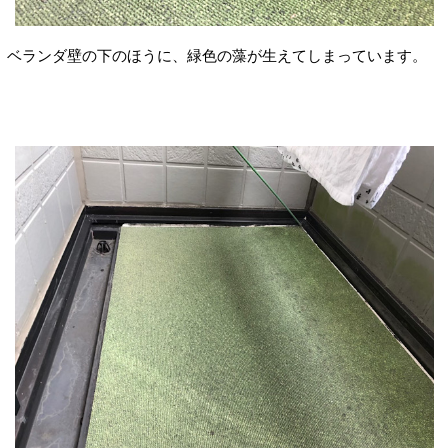
ベランダ壁の下のほうに、緑色の藻が生えてしまっています。