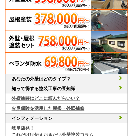
あなたの外壁はどのタイプ？
知って得する塗装工事の豆知識
外壁塗装はどこに頼んだらいい？
火災保険を活用した屋根・外壁補修
インフォメーション
岐阜店発！
これだけは伝えおきたい外壁塗装コラム