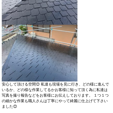
安心して頂ける空間😊 私達も現場を見に行き、どの様に進んで
いるか、どの様な作業してるかお客様に知って頂く為に私達は
写真を撮り報告などをお客様にお伝えしております。 １つ１つ
の細かな作業も職人さんは丁寧にやって綺麗に仕上げて下さい
ました😊