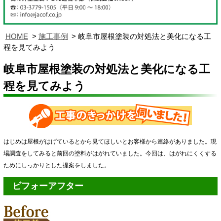
HOME
施工事例
岐阜市屋根塗装の対処法と美化になる工
程を見てみよう
岐阜市屋根塗装の対処法と美化になる工
程を見てみよう
はじめは屋根がはげているとから見てほしいとお客様から連絡がありました。現
場調査をしてみると前回の塗料がはがれていました。今回は、はがれにくくする
ためにしっかりとした提案をしました。
ビフォーアフター