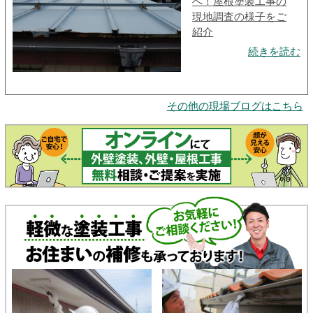
へ！屋根塗装工事の
現地調査の様子をご
紹介
続きを読む
その他の現場ブログはこちら