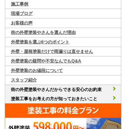
施工事例
現場ブログ
お客様の声
街の外壁塗装やさんを選んだ理由
外壁塗装を選ぶ6つのポイント
外壁・屋根塗装だけで雨漏りは直せません
外壁塗装の疑問や不安なんでもQ&A
外壁塗装のお値段について
スタッフ紹介
街の外壁塗装やさんだからできる安心のお約束
塗装工事をお考えの方が知っておきたいこと