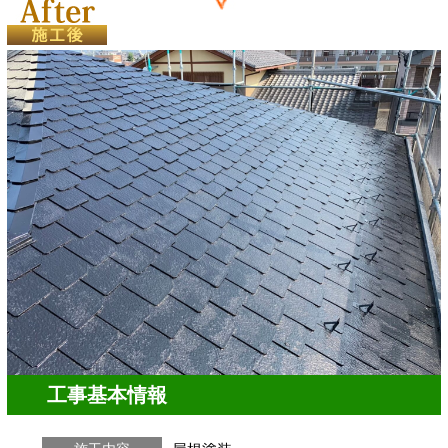
工事基本情報