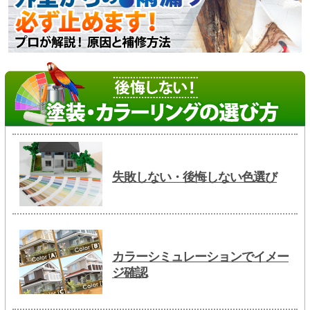
失敗しない・後悔しない色選び
カラーシミュレーションでイメー
ジ確認