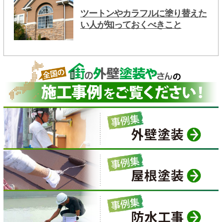
ツートンやカラフルに塗り替えた
い人が知っておくべきこと