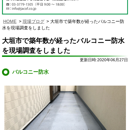
HOME
現場ブログ
大垣市で築年数が経ったバルコニー防
水を現場調査をしました
大垣市で築年数が経ったバルコニー防水
を現場調査をしました
更新日時:2020年06月27日
バルコニー防水