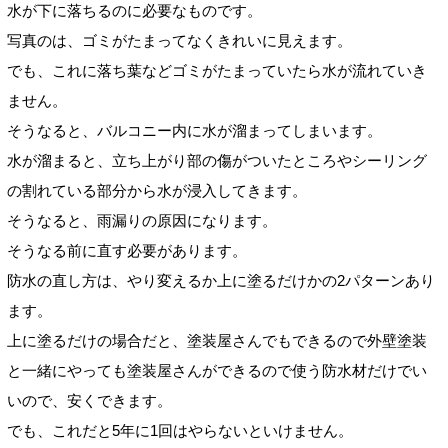
水が下に落ちるのに必要なものです。
写真のは、ゴミがたまってなくきれいに見えます。
でも、これに落ち葉などゴミがたまっていたら水が流れていき
ません。
そうなると、バルコニー内に水が溜まってしまいます。
水が溜まると、立ち上がり部の傷がついたところやシーリング
の割れている部分から水が浸入してきます。
そうなると、雨漏りの原因になります。
そうなる前に直す必要があります。
防水の直し方は、やり変えるか上に塗るだけかの2パターンあり
ます。
上に塗るだけの場合だと、塗装屋さんでもできるので外壁塗装
と一緒にやっても塗装屋さんができるので使う防水材だけでい
いので、安くできます。
でも、これだと5年に1回はやらないといけません。