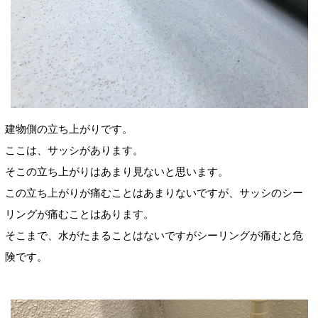
建物側の立ち上がりです。
ここは、サッシがあります。
そこの立ち上がりはあまり見ないと思います。
この立ち上がりが痛むことはあまりないですが、サッシのシー
リングが痛むことはあります。
そこまで、水がたまることはないですがシーリングが痛むと危
険です。