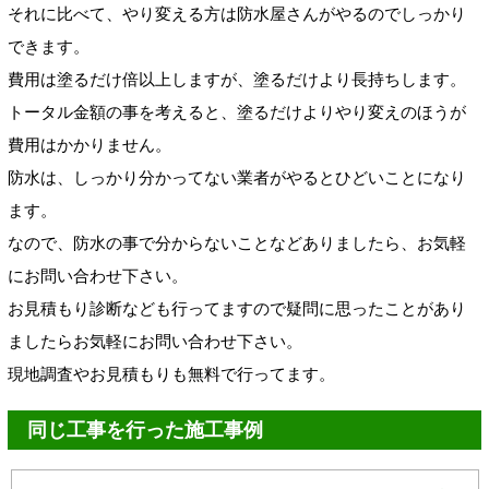
それに比べて、やり変える方は防水屋さんがやるのでしっかり
できます。
費用は塗るだけ倍以上しますが、塗るだけより長持ちします。
トータル金額の事を考えると、塗るだけよりやり変えのほうが
費用はかかりません。
防水は、しっかり分かってない業者がやるとひどいことになり
ます。
なので、防水の事で分からないことなどありましたら、お気軽
にお問い合わせ下さい。
お見積もり診断なども行ってますので疑問に思ったことがあり
ましたらお気軽にお問い合わせ下さい。
現地調査やお見積もりも無料で行ってます。
同じ工事を行った施工事例