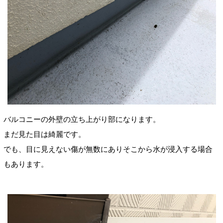
バルコニーの外壁の立ち上がり部になります。
まだ見た目は綺麗です。
でも、目に見えない傷が無数にありそこから水が浸入する場合
もあります。