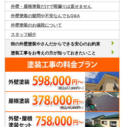
外壁・屋根塗装だけで雨漏りは直せません
外壁塗装の疑問や不安なんでもQ&A
外壁塗装のお値段について
スタッフ紹介
街の外壁塗装やさんだからできる安心のお約束
塗装工事をお考えの方が知っておきたいこと