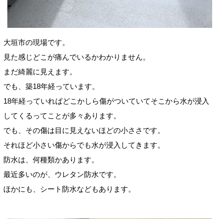
大垣市の現場です。
見た感じどこが痛んでいるかわかりません。
まだ綺麗に見えます。
でも、築18年経っています。
18年経っていればどこかしら傷がついていてそこから水が浸入
してくるってことが多々あります。
でも、その傷は目に見えないほどの小ささです。
それほど小さい傷からでも水が浸入してきます。
防水は、何種類かあります。
最近多いのが、ウレタン防水です。
ほかにも、シート防水などもあります。