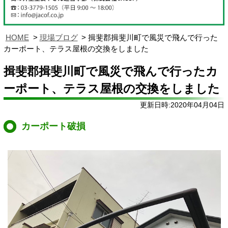
HOME
現場ブログ
揖斐郡揖斐川町で風災で飛んで行った
カーポート、テラス屋根の交換をしました
揖斐郡揖斐川町で風災で飛んで行ったカ
ーポート、テラス屋根の交換をしました
更新日時:2020年04月04日
カーポート破損