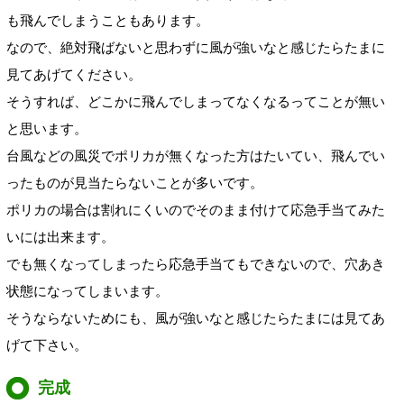
も飛んでしまうこともあります。
なので、絶対飛ばないと思わずに風が強いなと感じたらたまに
見てあげてください。
そうすれば、どこかに飛んでしまってなくなるってことが無い
と思います。
台風などの風災でポリカが無くなった方はたいてい、飛んでい
ったものが見当たらないことが多いです。
ポリカの場合は割れにくいのでそのまま付けて応急手当てみた
いには出来ます。
でも無くなってしまったら応急手当てもできないので、穴あき
状態になってしまいます。
そうならないためにも、風が強いなと感じたらたまには見てあ
げて下さい。
完成