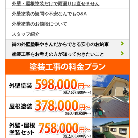
外壁・屋根塗装だけで雨漏りは直せません
外壁塗装の疑問や不安なんでもQ&A
外壁塗装のお値段について
スタッフ紹介
街の外壁塗装やさんだからできる安心のお約束
塗装工事をお考えの方が知っておきたいこと