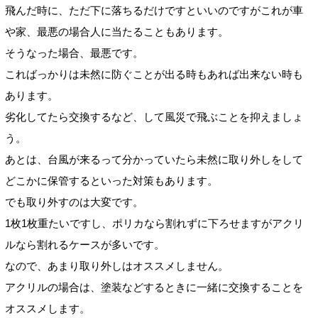
飛んだ時に、ただ下に落ちるだけですといいのですがこれが車
や家、最悪の場合人に当たることもあります。
そうなった場合、最悪です。
こればっかりは未然に防ぐことが出る時もあれば出来ない時も
あります。
劣化してたら交換するなど、して風災で飛ぶことを抑えましょ
う。
あとは、台風が来るって分かっていたら未然に取り外しをして
どこかに保管するといった対策もあります。
でも取り外すのは大変です。
1枚1枚重たいですし、ポリカなら割れずに下ろせますがアクリ
ルなら割れるケースが多いです。
なので、あまり取り外しはオススメしません。
アクリルの場合は、塗装などするときに一緒に交換することを
オススメします。