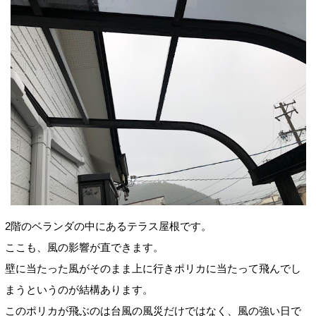
2階のベランダの中にあるテラス屋根です。
ここも、風の影響が直できます。
壁に当たった風がそのまま上に行きポリカに当たって飛んでし
まうというのが結構あります。
このポリカが飛ぶのは台風の風災だけではなく、風の強い日で