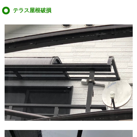
テラス屋根破損