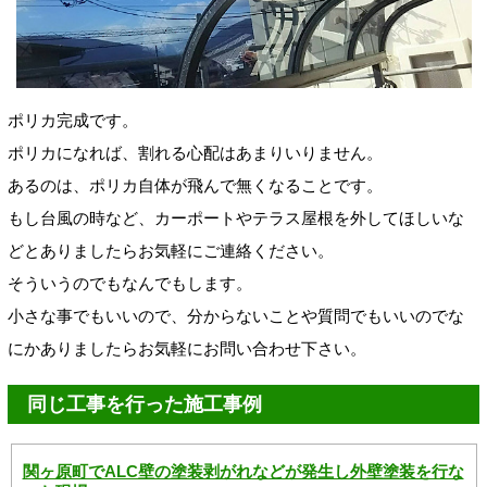
ポリカ完成です。
ポリカになれば、割れる心配はあまりいりません。
あるのは、ポリカ自体が飛んで無くなることです。
もし台風の時など、カーポートやテラス屋根を外してほしいな
どとありましたらお気軽にご連絡ください。
そういうのでもなんでもします。
小さな事でもいいので、分からないことや質問でもいいのでな
にかありましたらお気軽にお問い合わせ下さい。
同じ工事を行った施工事例
関ヶ原町でALC壁の塗装剥がれなどが発生し外壁塗装を行な