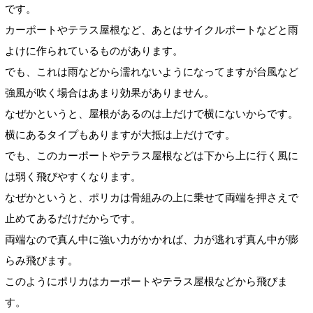
です。
カーポートやテラス屋根など、あとはサイクルポートなどと雨
よけに作られているものがあります。
でも、これは雨などから濡れないようになってますが台風など
強風が吹く場合はあまり効果がありません。
なぜかというと、屋根があるのは上だけで横にないからです。
横にあるタイプもありますが大抵は上だけです。
でも、このカーポートやテラス屋根などは下から上に行く風に
は弱く飛びやすくなります。
なぜかというと、ポリカは骨組みの上に乗せて両端を押さえで
止めてあるだけだからです。
両端なので真ん中に強い力がかかれば、力が逃れず真ん中が膨
らみ飛びます。
このようにポリカはカーポートやテラス屋根などから飛びま
す。