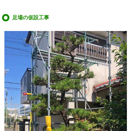
足場の仮設工事