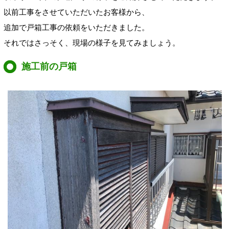
以前工事をさせていただいたお客様から、
追加で戸箱工事の依頼をいただきました。
それではさっそく、現場の様子を見てみましょう。
施工前の戸箱