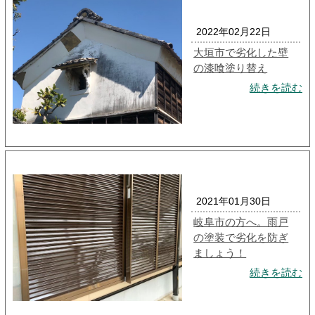
2022年02月22日
大垣市で劣化した壁
の漆喰塗り替え
続きを読む
2021年01月30日
岐阜市の方へ。雨戸
の塗装で劣化を防ぎ
ましょう！
続きを読む