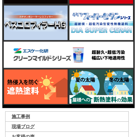
施工事例
現場ブログ
お客様の声