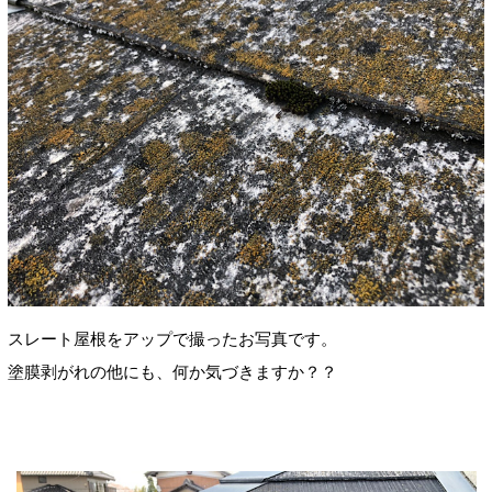
スレート屋根をアップで撮ったお写真です。
塗膜剥がれの他にも、何か気づきますか？？