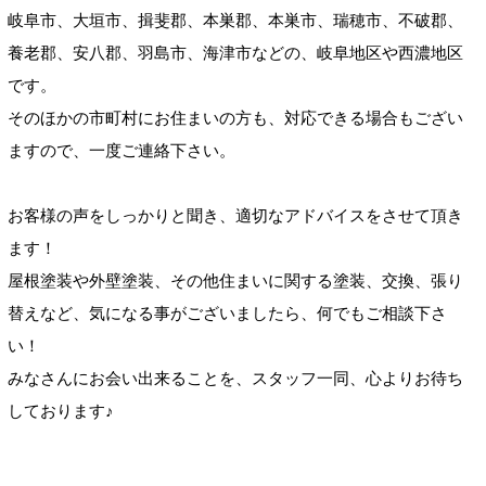
岐阜市、大垣市、揖斐郡、本巣郡、本巣市、瑞穂市、不破郡、
養老郡、安八郡、羽島市、海津市などの、岐阜地区や西濃地区
です。
そのほかの市町村にお住まいの方も、対応できる場合もござい
ますので、一度ご連絡下さい。
お客様の声をしっかりと聞き、適切なアドバイスをさせて頂き
ます！
屋根塗装や外壁塗装、その他住まいに関する塗装、交換、張り
替えなど、気になる事がございましたら、何でもご相談下さ
い！
みなさんにお会い出来ることを、スタッフ一同、心よりお待ち
しております♪