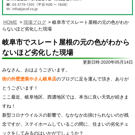
HOME
現場ブログ
岐阜市でスレート屋根の元の色がわか
らないほど劣化した現場
岐阜市でスレート屋根の元の色がわから
ないほど劣化した現場
更新日時:2020年05月14日
みなさん、おはようございます。
街の外壁塗装やさん岐阜店
のブログに足を運んで頂き、ありが
とうございます！
ここ最近、岐阜地区、西濃地区では、本当に良い天気が続きま
すね！
新型コロナウイルスの影響で、なかなか出掛けられないのが残
念ですが、ステイホームしているこの間に、住まいの劣化チェ
ックをしてみるのはいかがでしょうか？