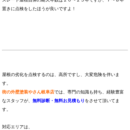
置きに点検をしたほうが良いですよ！
屋根の劣化を点検するのは、高所ですし、大変危険を伴いま
す。
街の外壁塗装やさん岐阜店
では、専門の知識も持ち、経験豊富
なスタッフが、
無料診断・無料お見積もり
をさせて頂いてま
す。
対応エリアは、