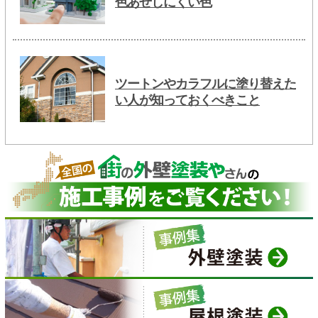
色あせしにくい色
ツートンやカラフルに塗り替えた
い人が知っておくべきこと