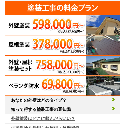
あなたの外壁はどのタイプ？
知って得する塗装工事の豆知識
外壁塗装はどこに頼んだらいい？
火災保険を活用した屋根・外壁補修