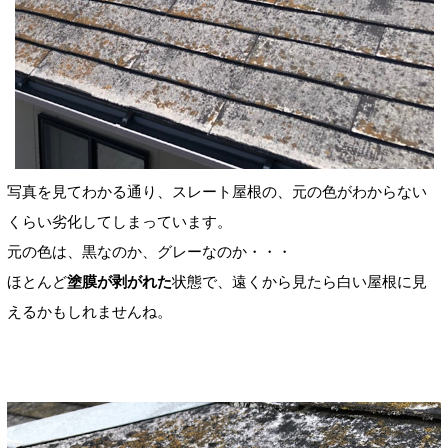
写真を見てわかる通り、スレート屋根の、元の色がわからない
くらい劣化してしまっています。
元の色は、黒なのか、グレーなのか・・・
ほとんど
塗膜が剥がれた
状態で、遠くから見たら白い屋根に見
えるかもしれませんね。