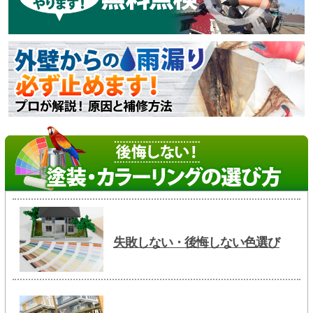
失敗しない・後悔しない色選び