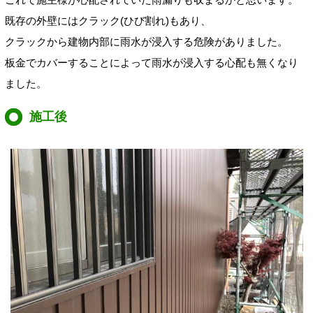
既存の外壁にはクラック(ひび割れ)もあり、
クラックから建物内部に雨水が浸入する危険がありました。
板金でカバーすることによって雨水が浸入する心配も無くなり
ました。
施工後