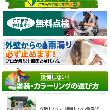
失敗しない・後悔しない色選び