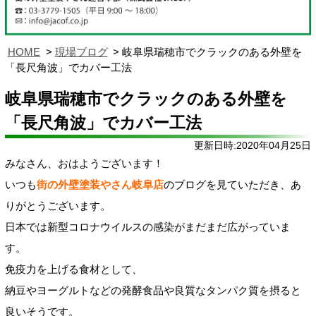
HOME
現場ブログ
岐阜県瑞穂市でクラックのある外壁を
「長尺角波」でカバー工法
岐阜県瑞穂市でクラックのある外壁を
「長尺角波」でカバー工法
更新日時:2020年04月25日
みなさん、おはようございます！
いつも
街の外壁塗装やさん岐阜店
のブログを見ていただき、あ
りがとうございます。
日本では新型コロナウイルスの感染がまだまだ広がっていま
す。
免疫力を上げる食材として、
納豆やヨーグルトなどの発酵食品や良質なタンパク質を摂ると
良いそうです。