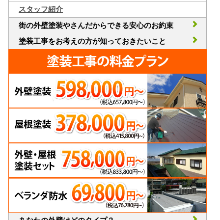
スタッフ紹介
街の外壁塗装やさんだからできる安心のお約束
塗装工事をお考えの方が知っておきたいこと