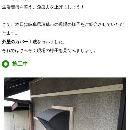
生活習慣を整え、免疫力を上げましょう！
さて、本日は岐阜県瑞穂市の現場の様子をご紹介させていただ
きます。
外壁のカバー工法
を行いました。
それではさっそく現場の様子を見てみましょう。
施工中