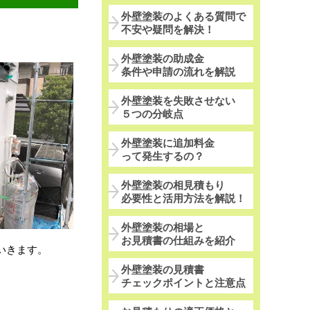
外壁塗装のよくある質問で
不安や疑問を解決！
外壁塗装の助成金
条件や申請の流れを解説
外壁塗装を失敗させない
５つの分岐点
外壁塗装に追加料金
って発生するの？
外壁塗装の相見積もり
必要性と活用方法を解説！
外壁塗装の相場と
お見積書の仕組みを紹介
いきます。
外壁塗装の見積書
チェックポイントと注意点