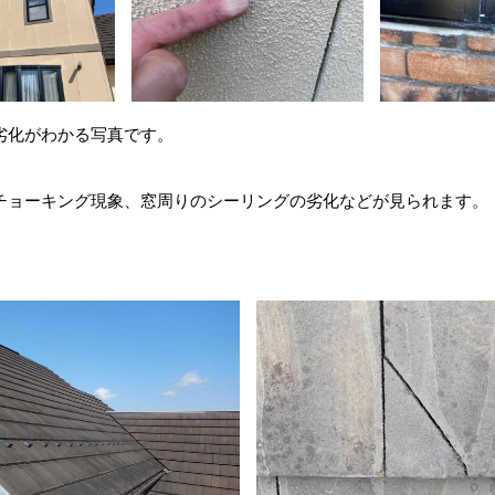
劣化がわかる写真です。
チョーキング現象、窓周りのシーリングの劣化などが見られます。