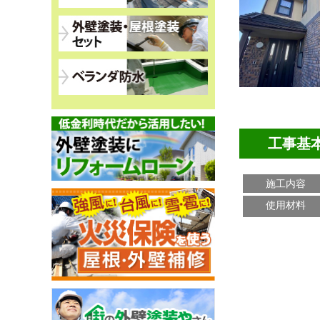
工事基
施工内容
使用材料