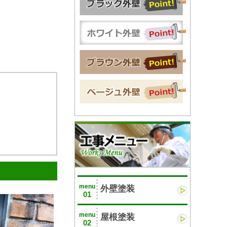
menu
外壁塗装
01
menu
屋根塗装
02