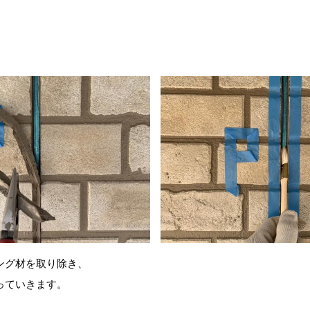
ング材を取り除き、
っていきます。