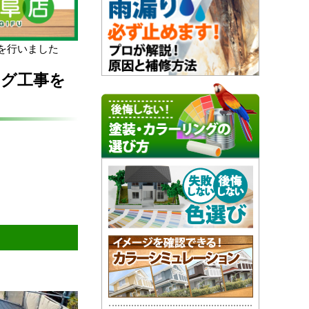
を行いました
ング工事を