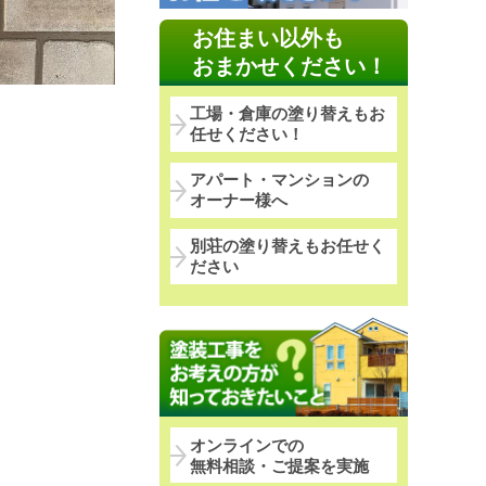
お住まい以外も
おまかせください！
工場・倉庫の塗り替えもお
任せください！
アパート・マンションの
オーナー様へ
。
別荘の塗り替えもお任せく
ださい
オンラインでの
無料相談・ご提案を実施