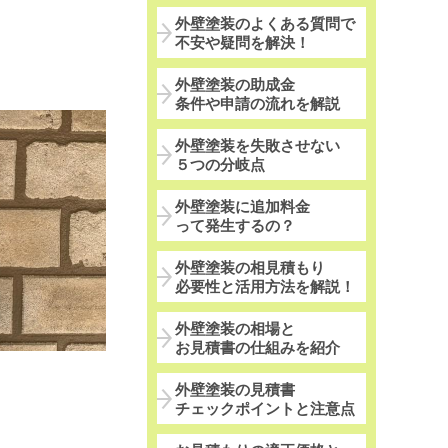
外壁塗装のよくある質問で
不安や疑問を解決！
外壁塗装の助成金
条件や申請の流れを解説
外壁塗装を失敗させない
５つの分岐点
外壁塗装に追加料金
って発生するの？
外壁塗装の相見積もり
必要性と活用方法を解説！
外壁塗装の相場と
お見積書の仕組みを紹介
外壁塗装の見積書
チェックポイントと注意点