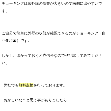
チョーキングは紫外線の影響が大きいので南側に出やすいで
す。
ご自分で簡単に外壁の状態が確認できるのがチョーキング（白
亜化現象）です。
しかし、ほかっておくと赤信号なのでぜひ試してみてくださ
い。
弊社でも
無料点検
を行っております。
おかしいな？と思う事がありましたら