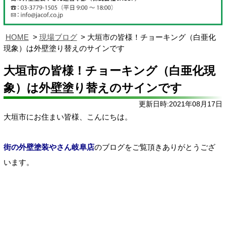
HOME
現場ブログ
大垣市の皆様！チョーキング（白亜化
現象）は外壁塗り替えのサインです
大垣市の皆様！チョーキング（白亜化現
象）は外壁塗り替えのサインです
更新日時:2021年08月17日
大垣市にお住まい皆様、こんにちは。
街の外壁塗装やさん岐阜店
のブログをご覧頂きありがとうござ
います。