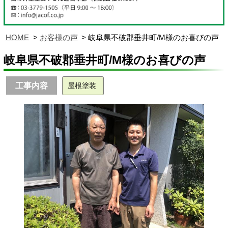
HOME
お客様の声
岐阜県不破郡垂井町/M様のお喜びの声
岐阜県不破郡垂井町/M様のお喜びの声
工事内容
屋根塗装