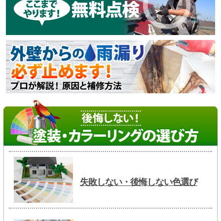
失敗しない・後悔しない色選び