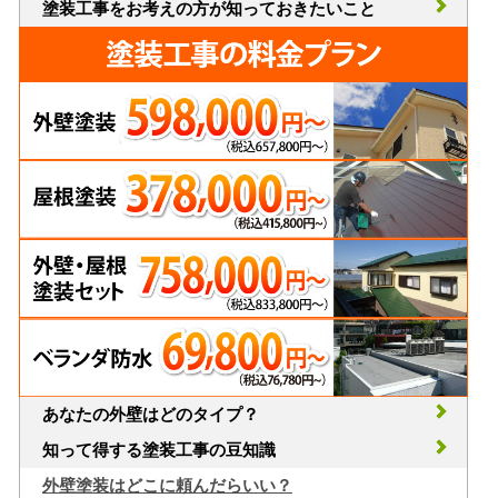
塗装工事をお考えの方が知っておきたいこと
あなたの外壁はどのタイプ？
知って得する塗装工事の豆知識
外壁塗装はどこに頼んだらいい？