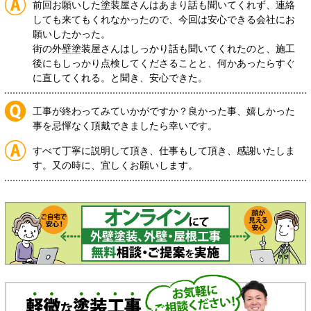
前回お願いした塗装屋さんはあまり話も聞いてくれず、連絡
しても来てもくれなかったので、今回は安心できる会社にお
願いしたかった。
街の外壁塗装屋さんはしっかり話も聞いてくれたのと、施工
後にもしっかり点検してくださることと、何かあったらすぐ
に直してくれる。と聞き、安心できた。
工事が終わってみていかがですか？良かった事、嬉しかった
事を忌憚なく頂戴できましたら幸いです。
すべて丁寧に説明して頂き、仕事もして頂き、感謝いたしま
す。又の時に、宜しくお願いします。