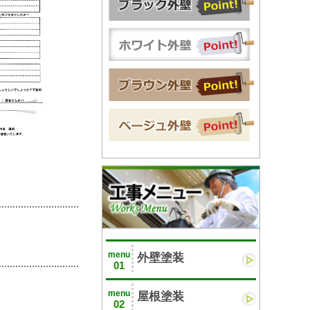
menu
外壁塗装
01
menu
屋根塗装
02