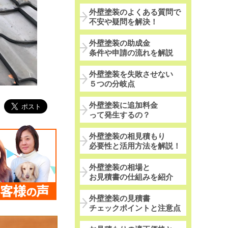
外壁塗装のよくある質問で
不安や疑問を解決！
外壁塗装の助成金
条件や申請の流れを解説
外壁塗装を失敗させない
５つの分岐点
外壁塗装に追加料金
って発生するの？
外壁塗装の相見積もり
必要性と活用方法を解説！
外壁塗装の相場と
お見積書の仕組みを紹介
外壁塗装の見積書
チェックポイントと注意点