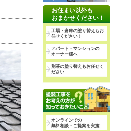
お住まい以外も
おまかせください！
工場・倉庫の塗り替えもお
任せください！
アパート・マンションの
オーナー様へ
別荘の塗り替えもお任せく
ださい
オンラインでの
無料相談・ご提案を実施