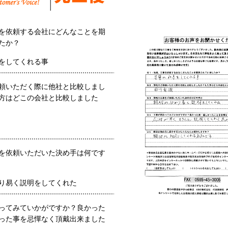
を依頼する会社にどんなことを期
たか？
をしてくれる事
頼いただく際に他社と比較しまし
方はどこの会社と比較しました
を依頼いただいた決め手は何です
り易く説明をしてくれた
ってみていかがですか？良かった
った事を忌憚なく頂戴出来ました