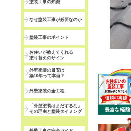
塗装工事の知識
なぜ塗装工事が必要なのか
塗装工事のポイント
お住いが教えてくれる
塗り替えのサイン
外壁塗装の目安は
築10年って本当？
外壁塗装の全工程
「外壁塗装はまだするな」
その理由と塗装タイミング
外壁工事の完全ガイド