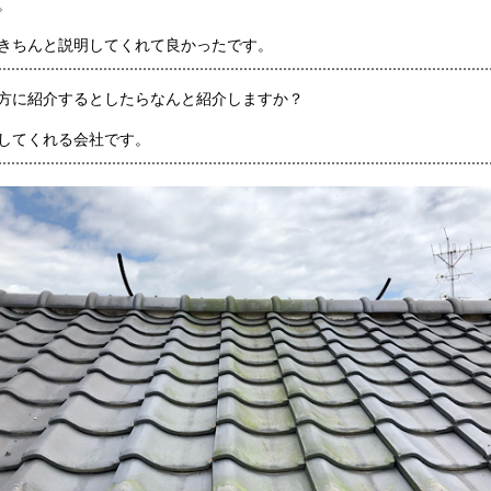
。
きちんと説明してくれて良かったです。
方に紹介するとしたらなんと紹介しますか？
してくれる会社です。