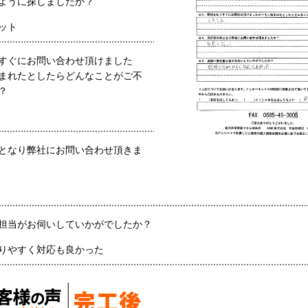
ように探しましたか？
ット
すぐにお問い合わせ頂けました
まれたとしたらどんなことがご不
？
となり弊社にお問い合わせ頂きま
担当がお伺いしていかがでしたか？
りやすく対応も良かった