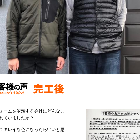
ォームを依頼する会社にどんなこ
れていましたか？
でキレイな色になったらいいと思