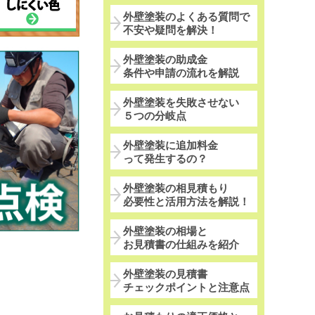
外壁塗装のよくある質問で
不安や疑問を解決！
外壁塗装の助成金
条件や申請の流れを解説
外壁塗装を失敗させない
５つの分岐点
外壁塗装に追加料金
って発生するの？
外壁塗装の相見積もり
必要性と活用方法を解説！
外壁塗装の相場と
お見積書の仕組みを紹介
外壁塗装の見積書
チェックポイントと注意点