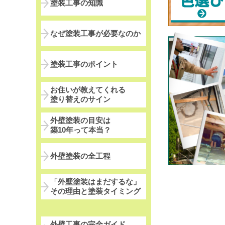
塗装工事の知識
なぜ塗装工事が必要なのか
塗装工事のポイント
お住いが教えてくれる
塗り替えのサイン
外壁塗装の目安は
築10年って本当？
外壁塗装の全工程
「外壁塗装はまだするな」
その理由と塗装タイミング
外壁工事の完全ガイド