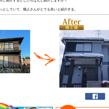
方に紹介するとしたらなんと紹介しますか？
っとしていて、職人さんがとても良いと紹介する。