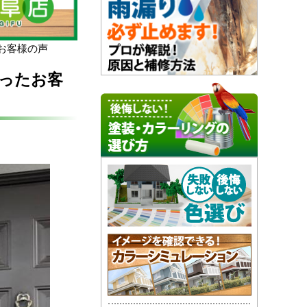
お客様の声
ったお客