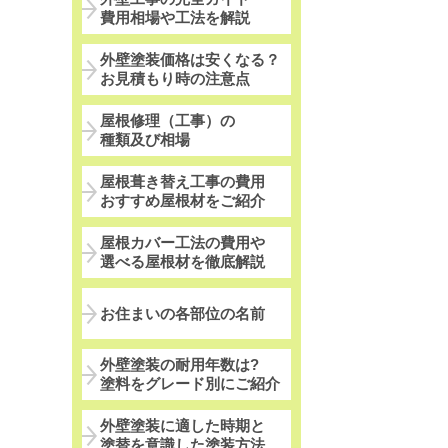
費用相場や工法を解説
外壁塗装価格は安くなる？
お見積もり時の注意点
屋根修理（工事）の
種類及び相場
屋根葺き替え工事の費用
おすすめ屋根材をご紹介
屋根カバー工法の費用や
選べる屋根材を徹底解説
お住まいの各部位の名前
外壁塗装の耐用年数は?
塗料をグレード別にご紹介
外壁塗装に適した時期と
塗替を意識した塗装方法