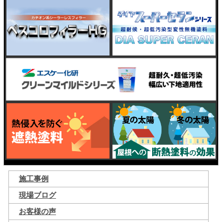
施工事例
現場ブログ
お客様の声