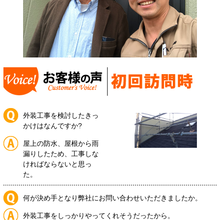
外装工事を検討したきっ
かけはなんですか?
屋上の防水、屋根から雨
漏りしたため、工事しな
ければならないと思っ
た。
何が決め手となり弊社にお問い合わせいただきましたか。
外装工事をしっかりやってくれそうだったから。