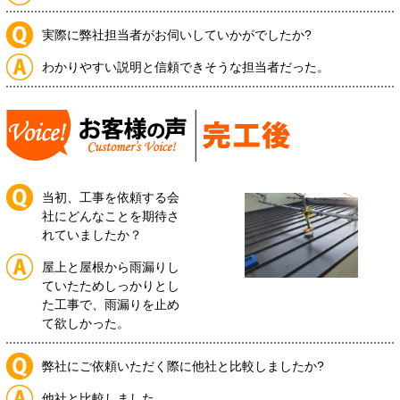
実際に弊社担当者がお伺いしていかがでしたか?
わかりやすい説明と信頼できそうな担当者だった。
当初、工事を依頼する会
社にどんなことを期待さ
れていましたか？
屋上と屋根から雨漏りし
ていたためしっかりとし
た工事で、雨漏りを止め
て欲しかった。
弊社にご依頼いただく際に他社と比較しましたか?
他社と比較しました。