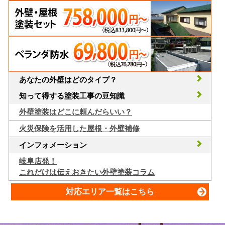
あなたの外壁はどのタイプ？
知って得する塗装工事の豆知識
外壁塗装はどこに頼んだらいい？
火災保険を活用した屋根・外壁補修
インフォメーション
岐阜店発！
これだけは伝えおきたい外壁塗装コラム
対応エリア一覧はこちら