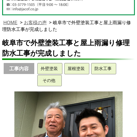
HOME
お客様の声
岐阜市で外壁塗装工事と屋上雨漏り修
理防水工事が完成しました
岐阜市で外壁塗装工事と屋上雨漏り修理
防水工事が完成しました
工事内容
外壁塗装
屋根塗装
防水工事
その他