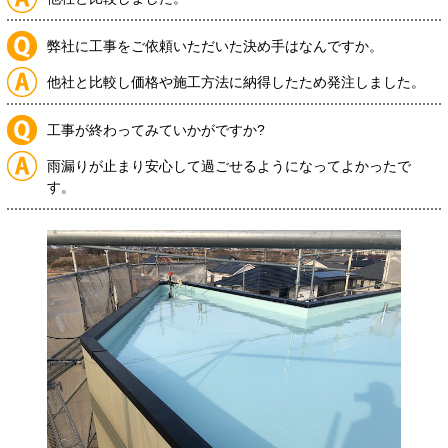
弊社に工事をご依頼いただいた決め手はなんですか。
他社と比較し価格や施工方法に納得したため発注しました。
工事が終わってみていかがですか?
雨漏りが止まり安心して過ごせるようになってよかったで
す。