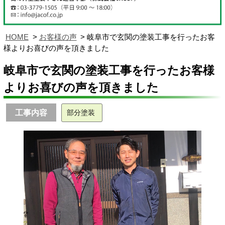
HOME
お客様の声
岐阜市で玄関の塗装工事を行ったお客
様よりお喜びの声を頂きました
岐阜市で玄関の塗装工事を行ったお客様
よりお喜びの声を頂きました
工事内容
部分塗装