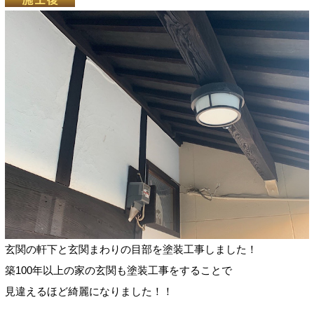
玄関の軒下と玄関まわりの目部を塗装工事しました！
築100年以上の家の玄関も塗装工事をすることで
見違えるほど綺麗になりました！！