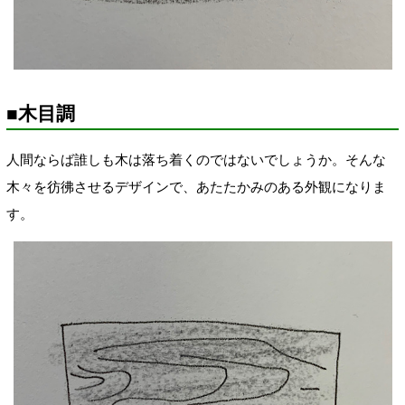
■木目調
人間ならば誰しも木は落ち着くのではないでしょうか。そんな
木々を彷彿させるデザインで、あたたかみのある外観になりま
す。