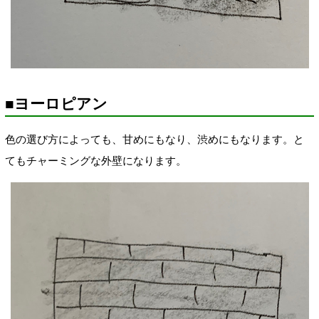
■ヨーロピアン
色の選び方によっても、甘めにもなり、渋めにもなります。と
てもチャーミングな外壁になります。