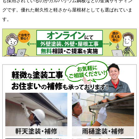
も採用されているのがガルバリウム鋼板などの金属サイディン
グです。優れた耐久性と軽さから屋根材としても選ばれていま
す。