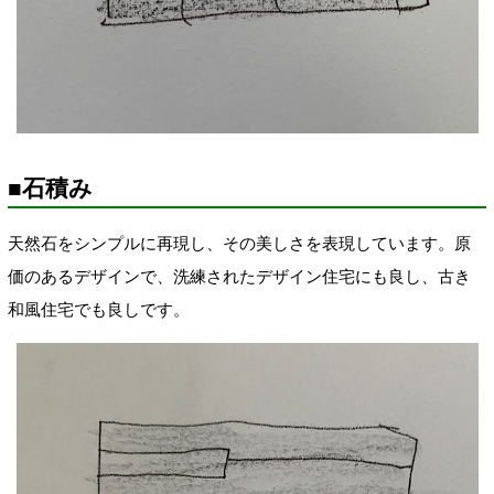
■石積み
天然石をシンプルに再現し、その美しさを表現しています。原
価のあるデザインで、洗練されたデザイン住宅にも良し、古き
和風住宅でも良しです。