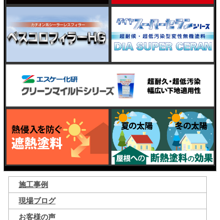
施工事例
現場ブログ
お客様の声