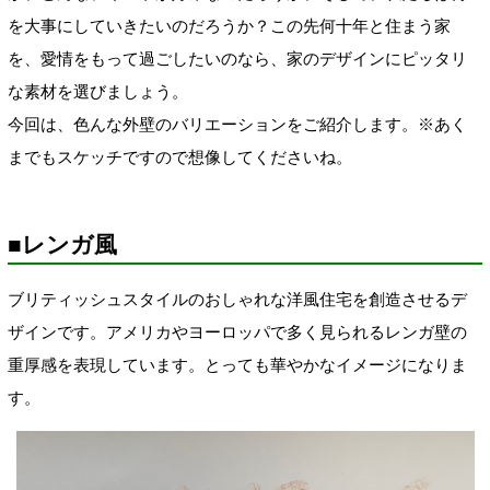
を大事にしていきたいのだろうか？この先何十年と住まう家
を、愛情をもって過ごしたいのなら、家のデザインにピッタリ
な素材を選びましょう。
今回は、色んな外壁のバリエーションをご紹介します。※あく
までもスケッチですので想像してくださいね。
■レンガ風
ブリティッシュスタイルのおしゃれな洋風住宅を創造させるデ
ザインです。アメリカやヨーロッパで多く見られるレンガ壁の
重厚感を表現しています。とっても華やかなイメージになりま
す。