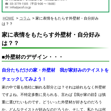
HOME
コラム
家に表情をもたらす外壁材・自分好み
は？？
家に表情をもたらす外壁材・自分好み
は？？
■外壁材のデザイン・・・
自分たちだけの家・外壁材 我が家好みのテイストを
チェックしてみよう！
家の中で最も他社に触れる部分とは？それは紛れもなく外壁材
ですよね。不特定多数に見られる、言わば【我が家の顔】は慎
重に選びたいものです。どういった外壁材が好きなのだろう
か、どんなテイストが好みなのだろうか、そして、私たちは何