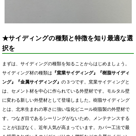
★サイディングの種類と特徴を知り最適な選
択を
まずは、サイディングの種類を知ることからはじめましょう。
サイディング材の種類は
『窯業サイディング』『樹脂サイディ
ング』『金属サイディング』
の３つです。窯業サイディングと
は、セメント材を中心に作られている外壁材です。モルタル壁
に変わる新しい外壁材として登場しました。樹脂サイディング
とは、北米生まれの寒さに強い塩化ビニール樹脂製の外壁材で
す。つなぎ目であるシーリングがないため、メンテナンスする
ことがほぼなく、近年人気が高まっています。カバー工法で最