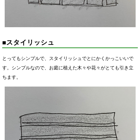
■スタイリッシュ
とってもシンプルで、スタイリッシュでとにかくかっこいいで
す。シンプルなので、お庭に植えた木々や花々がとても引き立
ちます。