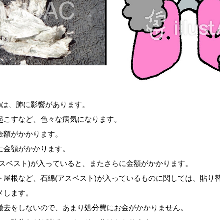
)は、肺に影響があります。
起こすなど、色々な病気になります。
金額がかかります。
に金額がかかります。
アスベスト)が入っていると、またさらに金額がかかります。
ト屋根など、石綿(アスベスト)が入っているものに関しては、貼り
メします。
撤去をしないので、あまり処分費にお金がかかりません。