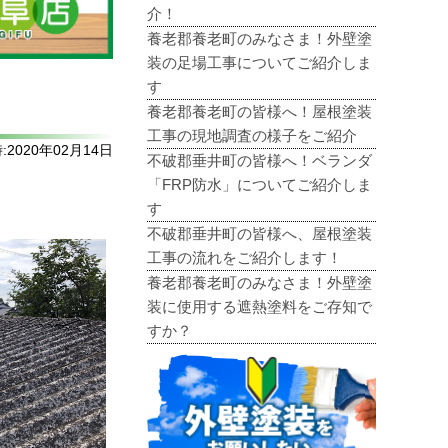
介！
養老郡養老町のみなさま！外壁塗
装の足場工事についてご紹介しま
す
養老郡養老町の皆様へ！屋根塗装
工事の現地調査の様子をご紹介
2020年02月14日
不破郡垂井町の皆様へ！ベランダ
「FRP防水」についてご紹介しま
す
不破郡垂井町の皆様へ、屋根塗装
工事の流れをご紹介します！
養老郡養老町のみなさま！外壁塗
装に使用する遮熱塗料をご存知で
すか？