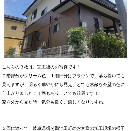
こちらの３枚は、完工後のお写真です！
２階部分がクリーム色、１階部分はブラウンで、落ち着いても
見えますが、明るく華やかにも見え、とても素敵な外壁の色に
仕上がりました！！艶もあり、とても綺麗です！
家を外から見た時、気分も良く、嬉しくなりますね♩
３回に渡って、岐阜県揖斐郡池田町のお客様の施工現場の様子