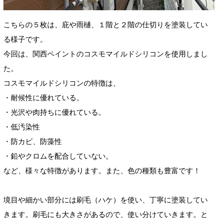
こちらの５枚は、庇や雨樋、１階と２階の仕切りを塗装してい
る様子です。
今回は、関西ペイントのコスモマイルドシリコンを使用しまし
た。
コスモマイルドシリコンの特徴は、
・耐候性に優れている。
・光沢や肉持ちに優れている。
・低汚染性
・防カビ、防藻性
・鉛やクロムを配合していない。
など、様々な特徴があります。また、色の種類も豊富です！
境目や細かい部分には刷毛（ハケ）を使い、丁寧に塗装してい
きます。刷毛にも大きさがあるので、使い分けていきます。と