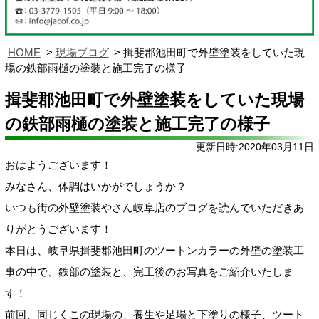
HOME
現場ブログ
揖斐郡池田町で外壁塗装をしていた現
場の鉄部雨樋の塗装と施工完了の様子
揖斐郡池田町で外壁塗装をしていた現場
の鉄部雨樋の塗装と施工完了の様子
更新日時:2020年03月11日
おはようございます！
みなさん、体調はいかがでしょうか？
いつも街の外壁塗装やさん岐阜店のブログを読んでいただきあ
りがとうございます！
本日は、岐阜県揖斐郡池田町のツートンカラーの外壁の塗装工
事の中で、鉄部の塗装と、完工後のお写真をご紹介いたしま
す！
前回、同じくこの現場の、養生や足場と下塗りの様子、ツート