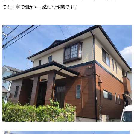
ても丁寧で細かく、繊細な作業です！