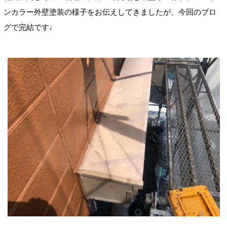
ンカラー外壁塗装の様子をお伝えしてきましたが、今回のブロ
グで完結です♩