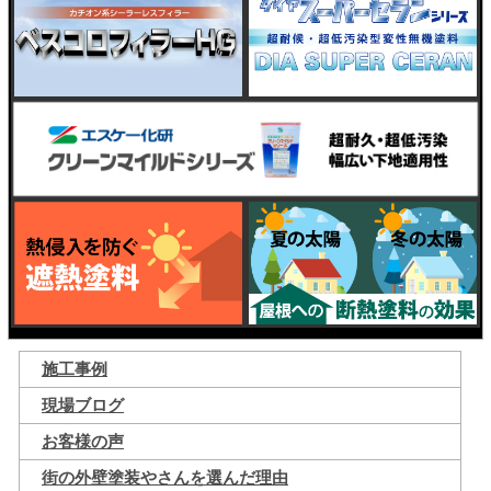
施工事例
現場ブログ
お客様の声
街の外壁塗装やさんを選んだ理由