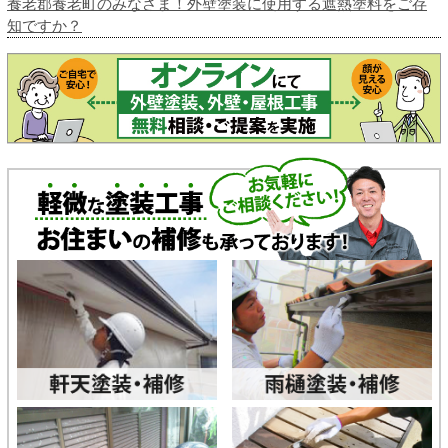
養老郡養老町のみなさま！外壁塗装に使用する遮熱塗料をご存
知ですか？