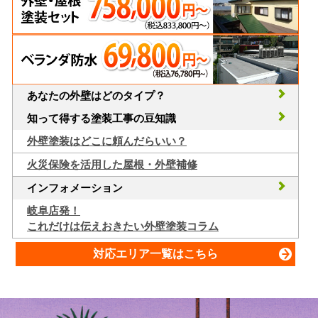
あなたの外壁はどのタイプ？
知って得する塗装工事の豆知識
外壁塗装はどこに頼んだらいい？
火災保険を活用した屋根・外壁補修
インフォメーション
岐阜店発！
これだけは伝えおきたい外壁塗装コラム
対応エリア一覧はこちら