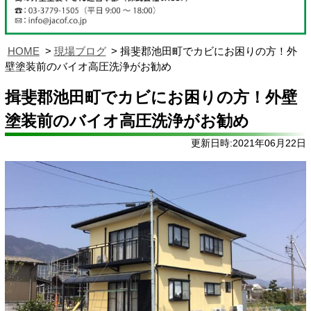
HOME
現場ブログ
揖斐郡池田町でカビにお困りの方！外
壁塗装前のバイオ高圧洗浄がお勧め
揖斐郡池田町でカビにお困りの方！外壁
塗装前のバイオ高圧洗浄がお勧め
更新日時:2021年06月22日