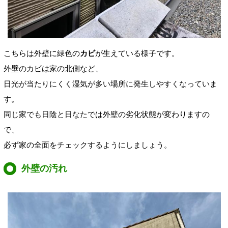
こちらは外壁に緑色の
カビ
が生えている様子です。
外壁のカビは家の北側など、
日光が当たりにくく湿気が多い場所に発生しやすくなっていま
す。
同じ家でも日陰と日なたでは外壁の劣化状態が変わりますの
で、
必ず家の全面をチェックするようにしましょう。
外壁の汚れ