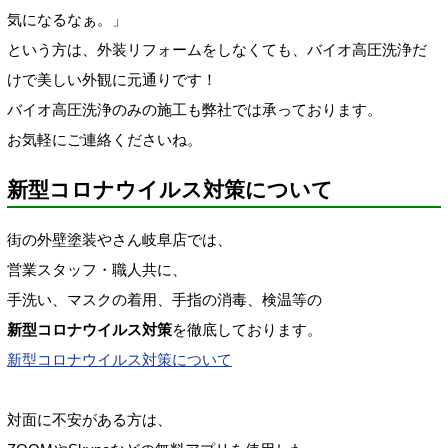
気になるなぁ。」
という方は、外装リフォームをしなくても、バイオ高圧洗浄だ
けで美しい外観に元通りです！
バイオ高圧洗浄のみの施工も弊社では承っております。
お気軽にご連絡くださいね。
新型コロナウイルス対策について
街の外壁塗装やさん岐阜店では、
営業スタッフ・職人共に、
手洗い、マスクの着用、手指の消毒、検温等の
新型コロナウイルス対策
を徹底しております。
新型コロナウイルス対策について
対面に不安がある方は、