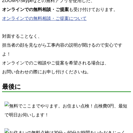
ZOOMやSkypeなどの無料アプリを使用した、
オンラインでの無料相談・ご提案
も受け付けております。
オンラインでの無料相談・ご提案について
対面することなく、
担当者の顔を見ながら工事内容の説明が聞けるので安心です
よ！
オンラインでのご相談やご提案を希望される場合は、
お問い合わせの際にお申し付けくださいね。
最後に