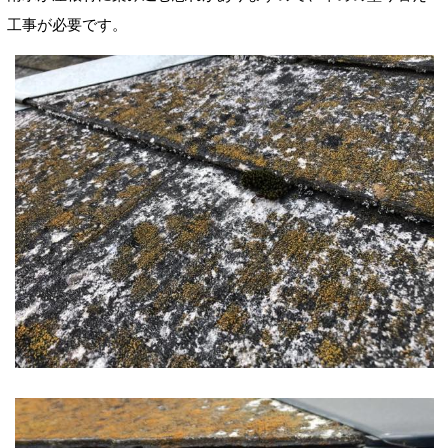
工事が必要です。