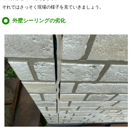
それではさっそく現場の様子を見ていきましょう。
外壁シーリングの劣化