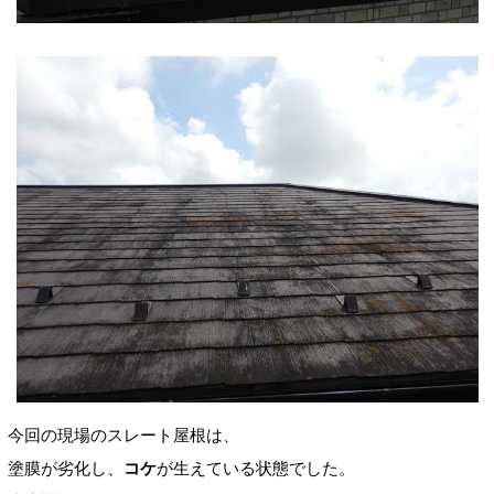
今回の現場のスレート屋根は、
塗膜が劣化し、
コケ
が生えている状態でした。