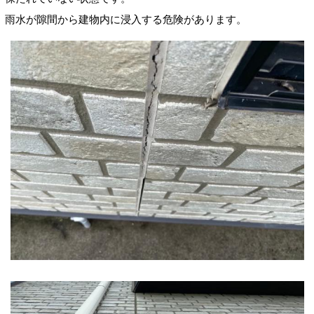
雨水が隙間から建物内に浸入する危険があります。