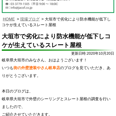
HOME
現場ブログ
大垣市で劣化により防水機能が低下し
コケが生えているスレート屋根
大垣市で劣化により防水機能が低下しコ
ケが生えているスレート屋根
更新日時:2020年10月20日
岐阜県大垣市のみなさん、おはようございます！
いつも
街の外壁塗装やさん岐阜店
のブログを見ていただき、あ
りがとうございます。
本日のブログは、
岐阜県大垣市で外壁のシーリングとスレート屋根の調査を行い
ましたので、
ご紹介させていただきます。