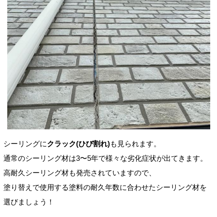
シーリングに
クラック(ひび割れ)
も見られます。
通常のシーリング材は3〜5年で様々な劣化症状が出てきます。
高耐久シーリング材も発売されていますので、
塗り替えで使用する塗料の耐久年数に合わせたシーリング材を
選びましょう！