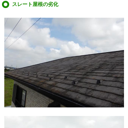
スレート屋根の劣化