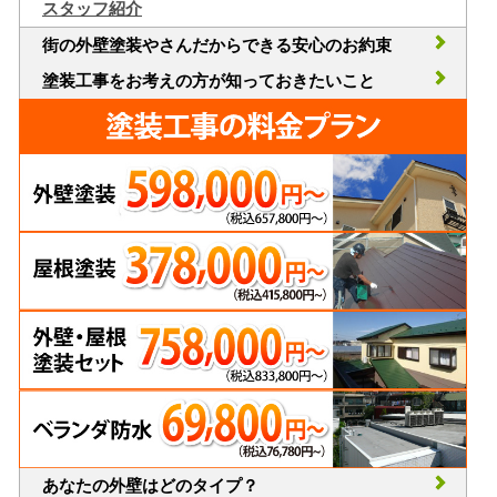
スタッフ紹介
街の外壁塗装やさんだからできる安心のお約束
塗装工事をお考えの方が知っておきたいこと
あなたの外壁はどのタイプ？