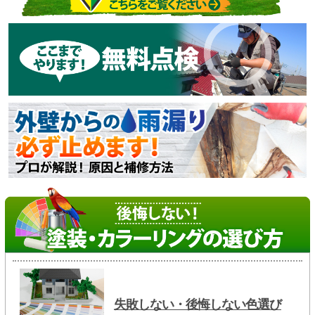
失敗しない・後悔しない色選び