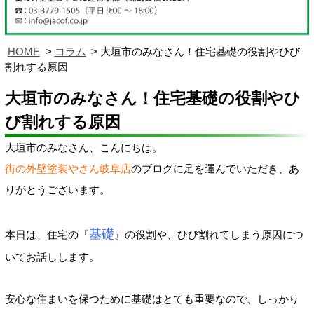
HOME
コラム
大垣市のみなさん！住宅基礎の役割やひび
割れする原因
大垣市のみなさん！住宅基礎の役割やひ
び割れする原因
大垣市のみなさん、こんにちは。
街の外壁塗装やさん岐阜店
のブログに足を運んでいただき、あ
りがとうございます。
基礎
本日は、住宅の『
』の役割や、ひび割れてしまう原因
につ
いてお話しします。
安心な住まいを保つために基礎はとても重要なので、しっかり