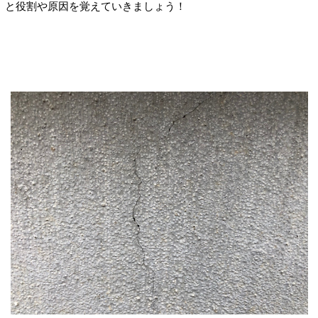
と役割や原因を覚えていきましょう！