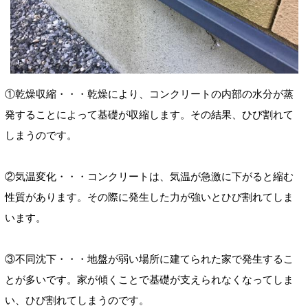
①乾燥収縮・・・乾燥により、コンクリートの内部の水分が蒸
発することによって基礎が収縮します。その結果、ひび割れて
しまうのです。
②気温変化・・・コンクリートは、気温が急激に下がると縮む
性質があります。その際に発生した力が強いとひび割れてしま
います。
③不同沈下・・・地盤が弱い場所に建てられた家で発生するこ
とが多いです。家が傾くことで基礎が支えられなくなってしま
い、ひび割れてしまうのです。