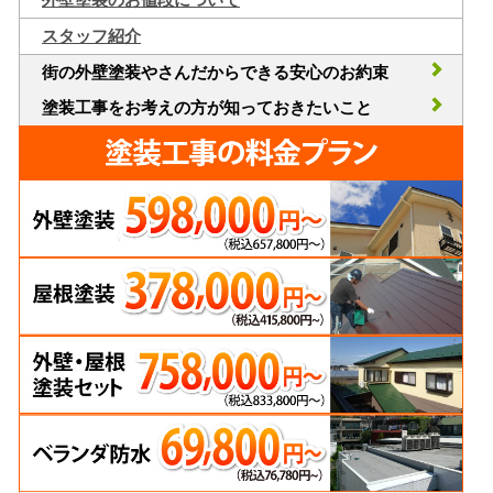
スタッフ紹介
街の外壁塗装やさんだからできる安心のお約束
塗装工事をお考えの方が知っておきたいこと