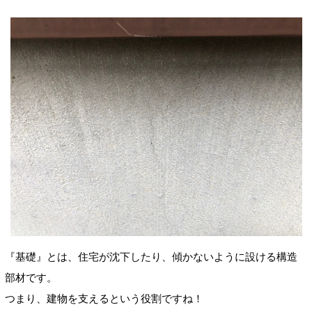
『基礎』とは、住宅が沈下したり、傾かないように設ける構造
部材です。
つまり、建物を支えるという役割ですね！